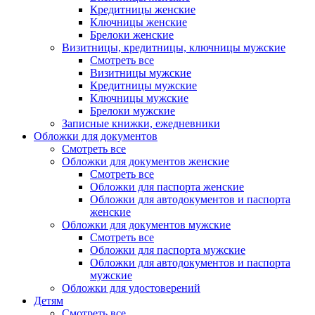
Кредитницы женские
Ключницы женские
Брелоки женские
Визитницы, кредитницы, ключницы мужские
Смотреть все
Визитницы мужские
Кредитницы мужские
Ключницы мужские
Брелоки мужские
Записные книжки, ежедневники
Обложки для документов
Смотреть все
Обложки для документов женские
Смотреть все
Обложки для паспорта женские
Обложки для автодокументов и паспорта
женские
Обложки для документов мужские
Смотреть все
Обложки для паспорта мужские
Обложки для автодокументов и паспорта
мужские
Обложки для удостоверений
Детям
Смотреть все