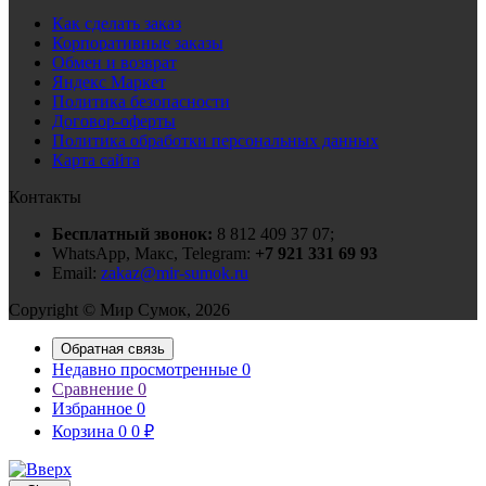
Как сделать заказ
Корпоративные заказы
Обмен и возврат
Яндекс Маркет
Политика безопасности
Договор-оферты
Политика обработки персональных данных
Карта сайта
Контакты
Бесплатный звонок:
8 812 409 37 07;
WhatsApp, Макс, Telegram:
+7 921 331 69 93
Email:
zakaz@mir-sumok.ru
Copyright © Мир Сумок, 2026
Обратная связь
Недавно просмотренные
0
Сравнение
0
Избранное
0
Корзина
0
0
₽