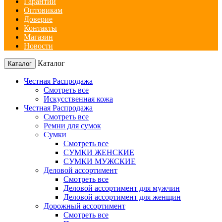
Гарантии
Оптовикам
Доверие
Контакты
Магазин
Новости
Каталог
Каталог
Честная Распродажа
Смотреть все
Искусственная кожа
Честная Распродажа
Смотреть все
Ремни для сумок
Сумки
Смотреть все
СУМКИ ЖЕНСКИЕ
СУМКИ МУЖСКИЕ
Деловой ассортимент
Смотреть все
Деловой ассортимент для мужчин
Деловой ассортимент для женщин
Дорожный ассортимент
Смотреть все