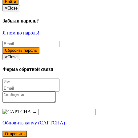
×
Close
Забыли пароль?
Я помню пароль!
×
Close
Форма обратной связи
→
Обновить капчу (CAPTCHA)