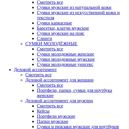
Смотреть все
Сумки мужские из натуральной кожи
Сумки мужские из искусственной кожи и
текстиля
Сумки каркасные
Барсетки, клатчи мужские
Сумки мужские на пояс
Слинги
СУМКИ МОЛОДЁЖНЫЕ
Смотреть все
Сумки молодежные женские
Сумки молодежные мужские
Сумки молодежные унисекс
Деловой ассортимент
Смотреть все
Деловой ассортимент для женщин
Смотреть все
Портфели, папки, сумки для ноутбука
женские
Деловой ассортимент для мужчин
Смотреть все
Кейсы
Портфели мужские
Папки мужские
Сумки и рюкзаки мужские для ноутбуков