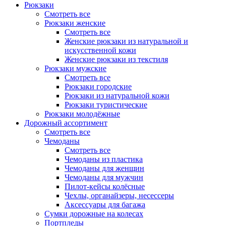
Рюкзаки
Смотреть все
Рюкзаки женские
Смотреть все
Женские рюкзаки из натуральной и
искусственной кожи
Женские рюкзаки из текстиля
Рюкзаки мужские
Смотреть все
Рюкзаки городские
Рюкзаки из натуральной кожи
Рюкзаки туристические
Рюкзаки молодёжные
Дорожный ассортимент
Смотреть все
Чемоданы
Смотреть все
Чемоданы из пластика
Чемоданы для женщин
Чемоданы для мужчин
Пилот-кейсы колёсные
Чехлы, органайзеры, несессеры
Аксессуары для багажа
Сумки дорожные на колесах
Портпледы