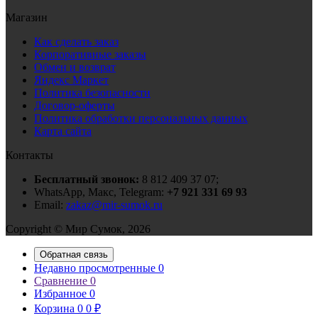
Магазин
Как сделать заказ
Корпоративные заказы
Обмен и возврат
Яндекс Маркет
Политика безопасности
Договор-оферты
Политика обработки персональных данных
Карта сайта
Контакты
Бесплатный звонок:
8 812 409 37 07;
WhatsApp, Макс, Telegram:
+7 921 331 69 93
Email:
zakaz@mir-sumok.ru
Copyright © Мир Сумок, 2026
Обратная связь
Недавно просмотренные
0
Сравнение
0
Избранное
0
Корзина
0
0
₽