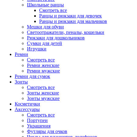
Школьные ранцы
Смотреть все
Ранцы и рюкзаки для девочек
Ранцы и рюкзаки для мальчиков
Мешки для обуви
Светоотражатели, пеналы, кошельки
Рюкзаки для дошкольников
Сумки для детей
Игрушки
Ремни
Смотреть все
Ремни женские
Ремни мужские
Ремни для сумок
Зонты
Смотреть все
Зонты женские
Зонты мужские
Косметички
Аксессуары
Смотреть все
Портупеи
Украшения
Футляры для очков
Чехлы для планшетов, телефонов