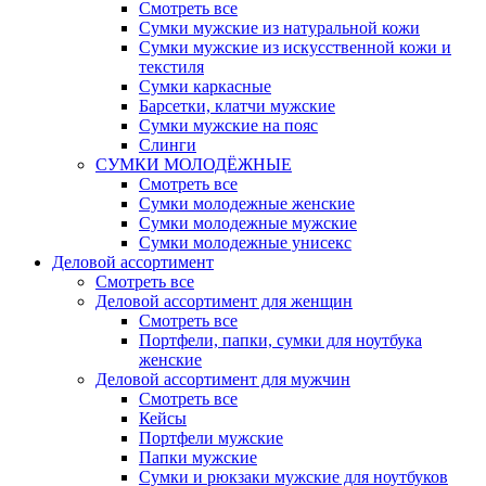
Смотреть все
Сумки мужские из натуральной кожи
Сумки мужские из искусственной кожи и
текстиля
Сумки каркасные
Барсетки, клатчи мужские
Сумки мужские на пояс
Слинги
СУМКИ МОЛОДЁЖНЫЕ
Смотреть все
Сумки молодежные женские
Сумки молодежные мужские
Сумки молодежные унисекс
Деловой ассортимент
Смотреть все
Деловой ассортимент для женщин
Смотреть все
Портфели, папки, сумки для ноутбука
женские
Деловой ассортимент для мужчин
Смотреть все
Кейсы
Портфели мужские
Папки мужские
Сумки и рюкзаки мужские для ноутбуков