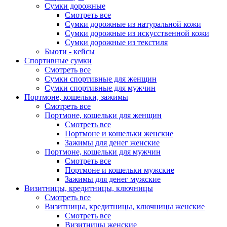
Сумки дорожные
Смотреть все
Сумки дорожные из натуральной кожи
Сумки дорожные из искусственной кожи
Сумки дорожные из текстиля
Бьюти - кейсы
Спортивные сумки
Смотреть все
Сумки спортивные для женщин
Сумки спортивные для мужчин
Портмоне, кошельки, зажимы
Смотреть все
Портмоне, кошельки для женщин
Смотреть все
Портмоне и кошельки женские
Зажимы для денег женские
Портмоне, кошельки для мужчин
Смотреть все
Портмоне и кошельки мужские
Зажимы для денег мужские
Визитницы, кредитницы, ключницы
Смотреть все
Визитницы, кредитницы, ключницы женские
Смотреть все
Визитницы женские