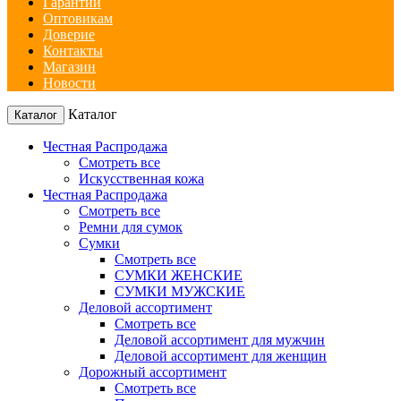
Гарантии
Оптовикам
Доверие
Контакты
Магазин
Новости
Каталог
Каталог
Честная Распродажа
Смотреть все
Искусственная кожа
Честная Распродажа
Смотреть все
Ремни для сумок
Сумки
Смотреть все
СУМКИ ЖЕНСКИЕ
СУМКИ МУЖСКИЕ
Деловой ассортимент
Смотреть все
Деловой ассортимент для мужчин
Деловой ассортимент для женщин
Дорожный ассортимент
Смотреть все