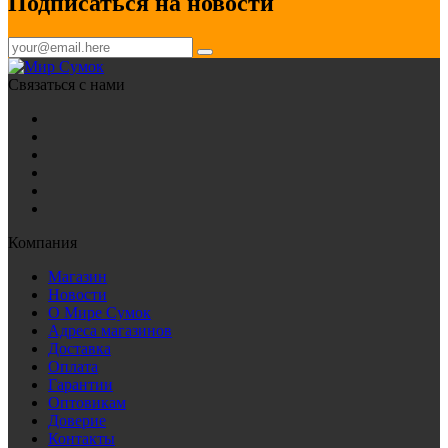
Подписаться на новости
Связаться с нами
Компания
Магазин
Новости
О Мире Сумок
Адреса магазинов
Доставка
Оплата
Гарантии
Оптовикам
Доверие
Контакты