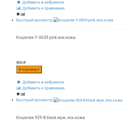
Добавить в избранное
Добавить к сравнению
Быстрый просмотр
Кошелек Y-0639 pink иск.кожа
800
₽
В корзину
Добавить в избранное
Добавить к сравнению
Быстрый просмотр
Кошелек 929-8 black муж. иск.кожа