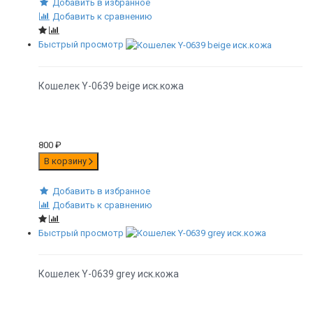
Добавить в избранное
Добавить к сравнению
Быстрый просмотр
Кошелек Y-0639 beige иск.кожа
800
₽
В корзину
Добавить в избранное
Добавить к сравнению
Быстрый просмотр
Кошелек Y-0639 grey иск.кожа