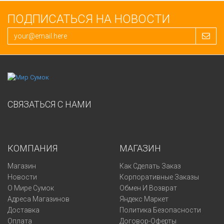
ПОДПИСАТЬСЯ НА НОВОСТИ
СВЯЗАТЬСЯ С НАМИ
КОМПАНИЯ
МАГАЗИН
Магазин
Как Сделать Заказ
Новости
Корпоративные Заказы
О Мире Сумок
Обмен И Возврат
Адреса Магазинов
Яндекс Маркет
Доставка
Политика Безопасности
Оплата
Договор-Оферты