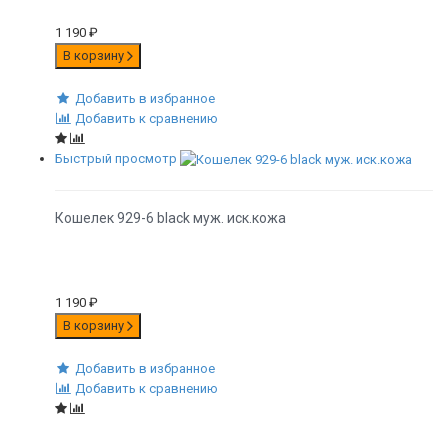
1 190
₽
В корзину
Добавить в избранное
Добавить к сравнению
Быстрый просмотр
Кошелек 929-6 black муж. иск.кожа
1 190
₽
В корзину
Добавить в избранное
Добавить к сравнению