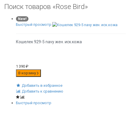
Поиск товаров «Rose Bird»
New!
Быстрый просмотр
Кошелек 929-5 navy жен. иск.кожа
1 390
₽
В корзину
Добавить в избранное
Добавить к сравнению
Быстрый просмотр