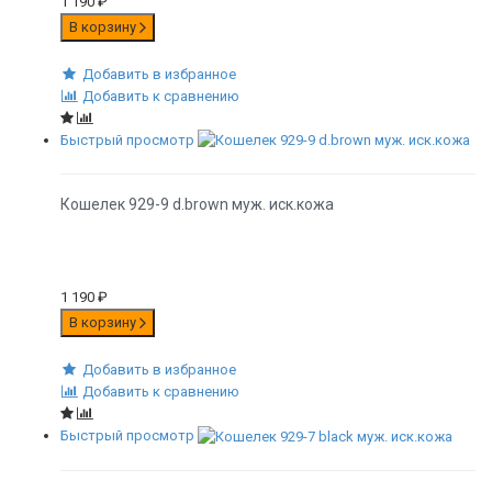
1 190
₽
В корзину
Добавить в избранное
Добавить к сравнению
Быстрый просмотр
Кошелек 929-9 d.brown муж. иск.кожа
1 190
₽
В корзину
Добавить в избранное
Добавить к сравнению
Быстрый просмотр