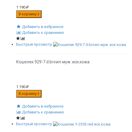
1 190
₽
В корзину
Добавить в избранное
Добавить к сравнению
Быстрый просмотр
Кошелек 929-7 d.brown муж. иск.кожа
1 190
₽
В корзину
Добавить в избранное
Добавить к сравнению
Быстрый просмотр