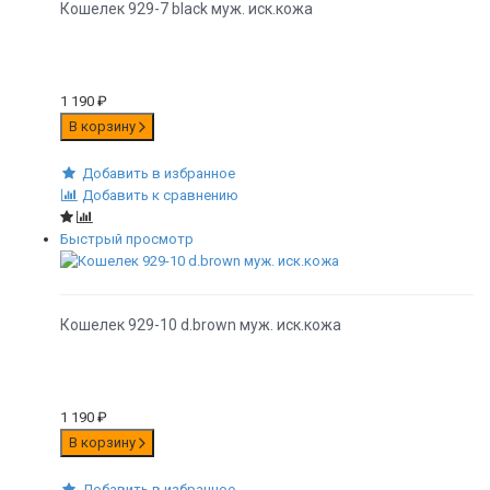
Кошелек 929-7 black муж. иск.кожа
1 190
₽
В корзину
Добавить в избранное
Добавить к сравнению
Быстрый просмотр
Кошелек 929-10 d.brown муж. иск.кожа
1 190
₽
В корзину
Добавить в избранное