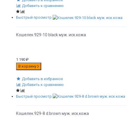
Добавить к сравнению
Быстрый просмотр
Кошелек 929-10 black муж. иск.кожа
1 190
₽
В корзину
Добавить в избранное
Добавить к сравнению
Быстрый просмотр
Кошелек 929-8 d.brown муж. иск.кожа