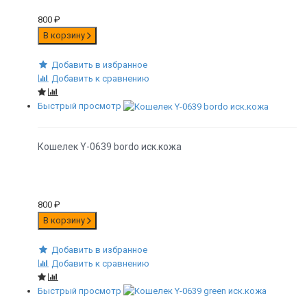
800
₽
В корзину
Добавить в избранное
Добавить к сравнению
Быстрый просмотр
Кошелек Y-0639 bordo иск.кожа
800
₽
В корзину
Добавить в избранное
Добавить к сравнению
Быстрый просмотр