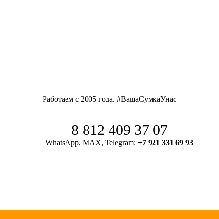
Работаем с 2005 года. #ВашаСумкаУнас
8 812 409 37 07
WhatsApp, MAX, Telegram:
+7 921 331 69 93