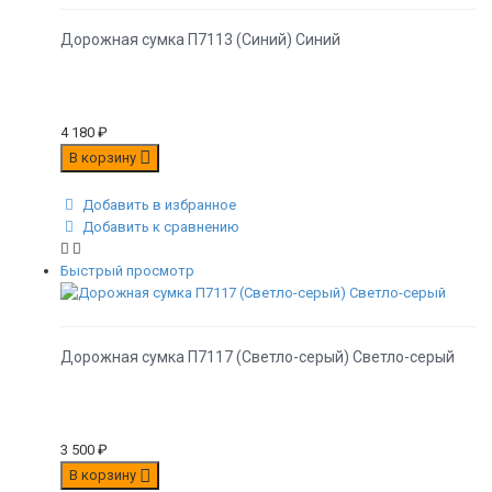
Дорожная сумка П7113 (Синий) Синий
4 180
₽
В корзину
Добавить в избранное
Добавить к сравнению
Быстрый просмотр
Дорожная сумка П7117 (Светло-серый) Светло-серый
3 500
₽
В корзину