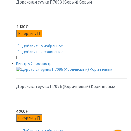
Дорожная сумка П7093 (Серый) Серый
4 430
₽
В корзину
Добавить в избранное
Добавить к сравнению
Быстрый просмотр
Дорожная сумка П7096 (Коричневый) Коричневый
4 300
₽
В корзину
Добавить в избранное