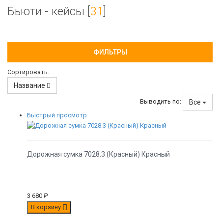
Бьюти - кейсы [
31
]
ФИЛЬТРЫ
Сортировать:
Название
Выводить по:
Все
Быстрый просмотр
Дорожная сумка 7028.3 (Красный) Красный
3 680
₽
В корзину