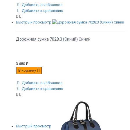
Добавить в избранное
Добавить к сравнению
Быстрый просмотр
Дорожная сумка 7028.3 (Синий) Синий
3 680
₽
В корзину
Добавить в избранное
Добавить к сравнению
Быстрый просмотр