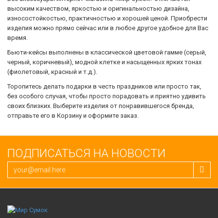
высоким качеством, яркостью и оригинальностью дизайна,
износостойкостью, практичностью и хорошей ценой. Приобрести
изделия можно прямо сейчас или в любое другое удобное для Вас
время.
Бьюти-кейсы выполнены в классической цветовой гамме (серый,
черный, коричневый), модной клетке и насыщенных ярких тонах
(фиолетовый, красный и т.д.).
Торопитесь делать подарки в честь праздников или просто так,
без особого случая, чтобы просто порадовать и приятно удивить
своих близких. Выберите изделия от понравившегося бренда,
отправьте его в Корзину и оформите заказ.
ПОДПИСАТЬСЯ НА НОВОСТИ