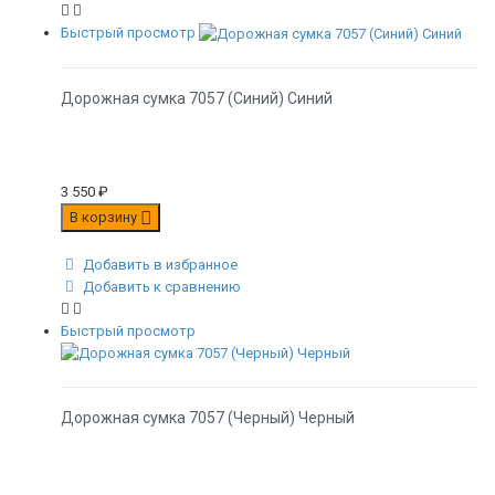
Быстрый просмотр
Дорожная сумка 7057 (Синий) Синий
3 550
₽
В корзину
Добавить в избранное
Добавить к сравнению
Быстрый просмотр
Дорожная сумка 7057 (Черный) Черный