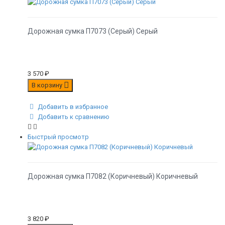
Дорожная сумка П7073 (Серый) Серый
3 570
₽
В корзину
Добавить в избранное
Добавить к сравнению
Быстрый просмотр
Дорожная сумка П7082 (Коричневый) Коричневый
3 820
₽