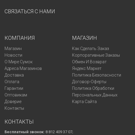
СВЯЗАТЬСЯ С НАМИ
КОМПАНИЯ
МАГАЗИН
Магазин
Как Сделать Заказ
Новости
Корпоративные Заказы
О Мире Сумок
Обмен И Возврат
Адреса Магазинов
Яндекс Маркет
Доставка
Политика Безопасности
Оплата
Договор-Оферты
Гарантии
Политика Обработки
Оптовикам
Персональных Данных
Доверие
Карта Сайта
Контакты
КОНТАКТЫ
Бесплатный звонок:
8 812 409 37 07;