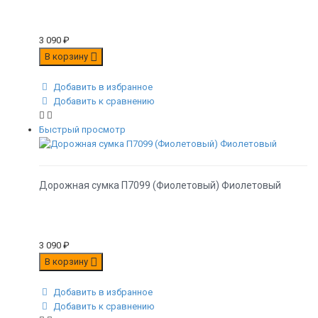
3 090
₽
В корзину
Добавить в избранное
Добавить к сравнению
Быстрый просмотр
Дорожная сумка П7099 (Фиолетовый) Фиолетовый
3 090
₽
В корзину
Добавить в избранное
Добавить к сравнению