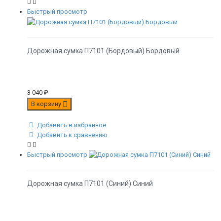
Быстрый просмотр
Дорожная сумка П7101 (Бордовый) Бордовый
3 040
₽
В корзину
Добавить в избранное
Добавить к сравнению
Быстрый просмотр
Дорожная сумка П7101 (Синий) Синий