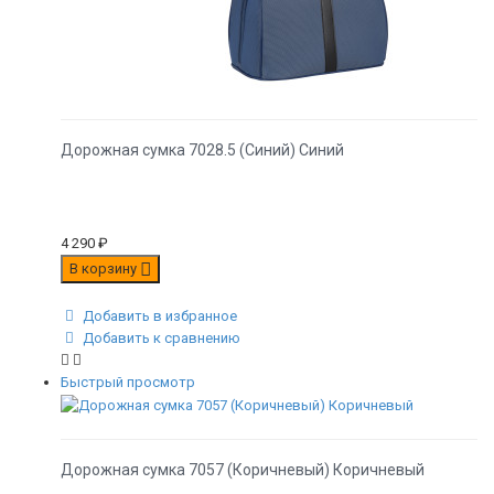
Дорожная сумка 7028.5 (Синий) Синий
4 290
₽
В корзину
Добавить в избранное
Добавить к сравнению
Быстрый просмотр
Дорожная сумка 7057 (Коричневый) Коричневый