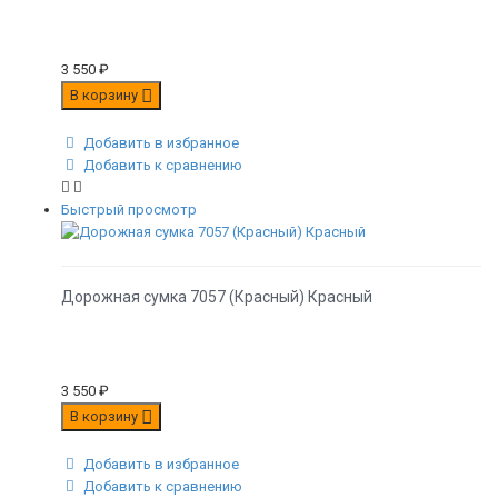
3 550
₽
В корзину
Добавить в избранное
Добавить к сравнению
Быстрый просмотр
Дорожная сумка 7057 (Красный) Красный
3 550
₽
В корзину
Добавить в избранное
Добавить к сравнению