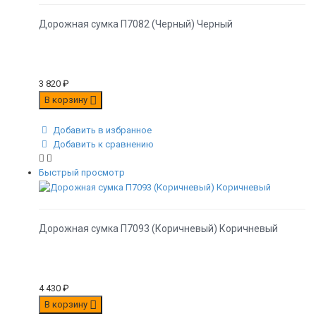
Дорожная сумка П7082 (Черный) Черный
3 820
₽
В корзину
Добавить в избранное
Добавить к сравнению
Быстрый просмотр
Дорожная сумка П7093 (Коричневый) Коричневый
4 430
₽
В корзину