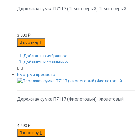
Дорожная сумка П7117 (Темно-серый) Темно-серый
3 500
₽
В корзину
Добавить в избранное
Добавить к сравнению
Быстрый просмотр
Дорожная сумка П7117 (Фиолетовый) Фиолетовый
4 490
₽
В корзину