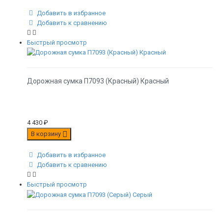
Добавить в избранное
Добавить к сравнению
Быстрый просмотр
Дорожная сумка П7093 (Красный) Красный
4 430
₽
В корзину
Добавить в избранное
Добавить к сравнению
Быстрый просмотр