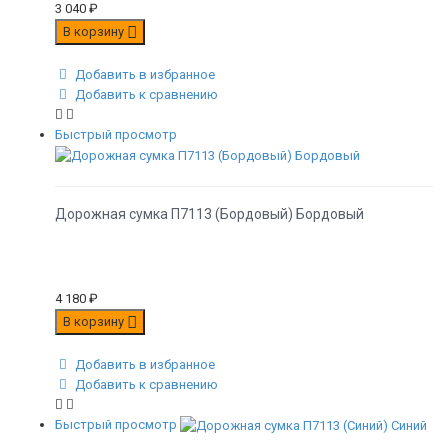
3 040
₽
В корзину
Добавить в избранное
Добавить к сравнению
Быстрый просмотр
Дорожная сумка П7113 (Бордовый) Бордовый
4 180
₽
В корзину
Добавить в избранное
Добавить к сравнению
Быстрый просмотр