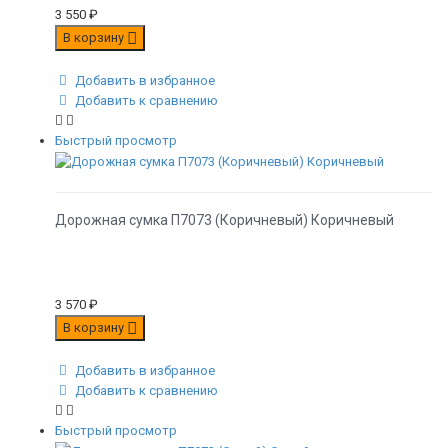
3 550
₽
В корзину
Добавить в избранное
Добавить к сравнению
Быстрый просмотр
Дорожная сумка П7073 (Коричневый) Коричневый
3 570
₽
В корзину
Добавить в избранное
Добавить к сравнению
Быстрый просмотр