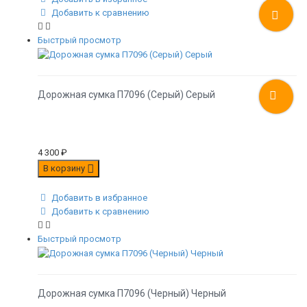
Добавить к сравнению
Быстрый просмотр
Дорожная сумка П7096 (Серый) Серый
4 300
₽
В корзину
Добавить в избранное
Добавить к сравнению
Быстрый просмотр
Дорожная сумка П7096 (Черный) Черный