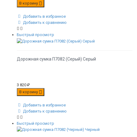
В корзину
Добавить в избранное
Добавить к сравнению
Быстрый просмотр
Дорожная сумка П7082 (Серый) Серый
3 820
₽
В корзину
Добавить в избранное
Добавить к сравнению
Быстрый просмотр