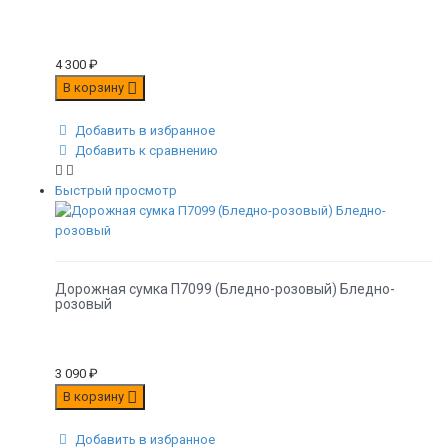
4 300
₽
В корзину
Добавить в избранное
Добавить к сравнению
Быстрый просмотр
Дорожная сумка П7099 (Бледно-розовый) Бледно-
розовый
3 090
₽
В корзину
Добавить в избранное