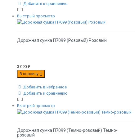
Добавить к сравнению
Быстрый просмотр
Дорожная сумка П7099 (Розовый) Розовый
3 090
₽
В корзину
Добавить в избранное
Добавить к сравнению
Быстрый просмотр
Дорожная сумка П7099 (Темно-розовый) Темно-
розовый