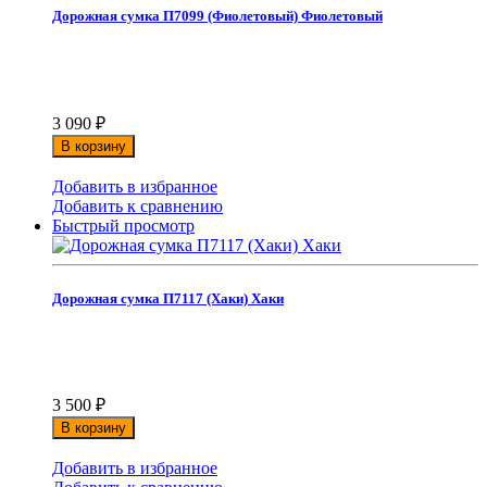
Дорожная сумка П7099 (Фиолетовый) Фиолетовый
3 090
₽
В корзину
Добавить в избранное
Добавить к сравнению
Быстрый просмотр
Дорожная сумка П7117 (Хаки) Хаки
3 500
₽
В корзину
Добавить в избранное