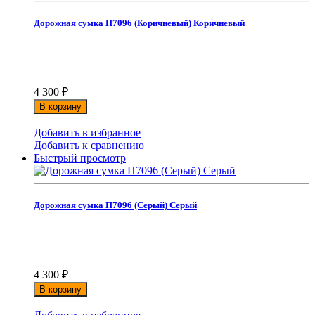
Дорожная сумка П7096 (Коричневый) Коричневый
4 300
₽
В корзину
Добавить в избранное
Добавить к сравнению
Быстрый просмотр
Дорожная сумка П7096 (Серый) Серый
4 300
₽
В корзину