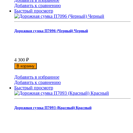
Добавить в избранное
Добавить к сравнению
Быстрый просмотр
Дорожная сумка П7096 (Черный) Черный
4 300
₽
В корзину
Добавить в избранное
Добавить к сравнению
Быстрый просмотр
Дорожная сумка П7093 (Красный) Красный