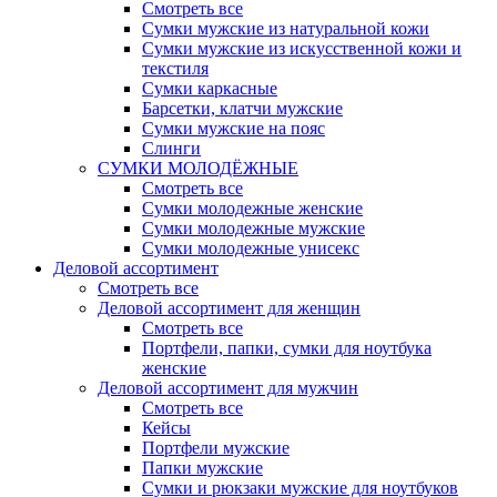
Смотреть все
Сумки мужские из натуральной кожи
Сумки мужские из искусственной кожи и
текстиля
Сумки каркасные
Барсетки, клатчи мужские
Сумки мужские на пояс
Слинги
СУМКИ МОЛОДЁЖНЫЕ
Смотреть все
Сумки молодежные женские
Сумки молодежные мужские
Сумки молодежные унисекс
Деловой ассортимент
Смотреть все
Деловой ассортимент для женщин
Смотреть все
Портфели, папки, сумки для ноутбука
женские
Деловой ассортимент для мужчин
Смотреть все
Кейсы
Портфели мужские
Папки мужские
Сумки и рюкзаки мужские для ноутбуков