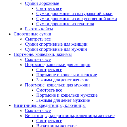
Сумки дорожные
Смотреть все
Сумки дорожные из натуральной кожи
Сумки дорожные из искусственной кожи
Сумки дорожные из текстиля
Бьюти - кейсы
Спортивные сумки
Смотреть все
Сумки спортивные для женщин
Сумки спортивные для мужчин
Портмоне, кошельки, зажимы
Смотреть все
Портмоне, кошельки для женщин
Смотреть все
Портмоне и кошельки женские
Зажимы для денег женские
Портмоне, кошельки для мужчин
Смотреть все
Портмоне и кошельки мужские
Зажимы для денег мужские
Визитницы, кредитницы, ключницы
Смотреть все
Визитницы, кредитницы, ключницы женские
Смотреть все
Визитницы женские