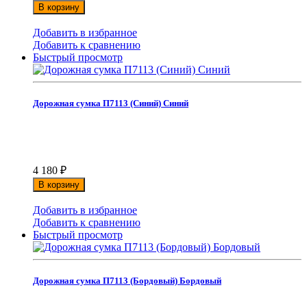
В корзину
Добавить в избранное
Добавить к сравнению
Быстрый просмотр
Дорожная сумка П7113 (Синий) Синий
4 180
₽
В корзину
Добавить в избранное
Добавить к сравнению
Быстрый просмотр
Дорожная сумка П7113 (Бордовый) Бордовый