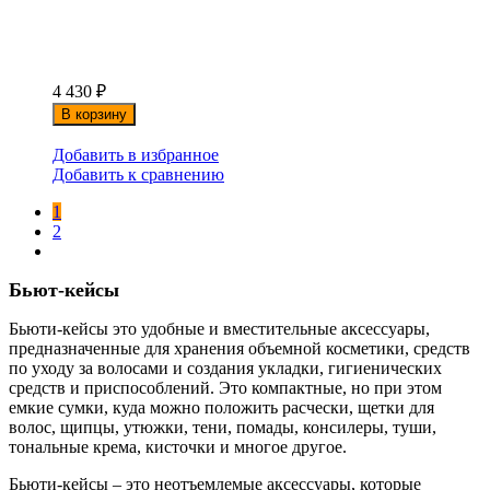
4 430
₽
В корзину
Добавить в избранное
Добавить к сравнению
1
2
Бьют-кейсы
Бьюти-кейсы это удобные и вместительные аксессуары,
предназначенные для хранения объемной косметики, средств
по уходу за волосами и создания укладки, гигиенических
средств и приспособлений. Это компактные, но при этом
емкие сумки, куда можно положить расчески, щетки для
волос, щипцы, утюжки, тени, помады, консилеры, туши,
тональные крема, кисточки и многое другое.
Бьюти-кейсы – это неотъемлемые аксессуары, которые