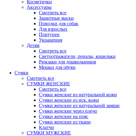
Косметички
Аксессуары
Смотреть все
Защитные маски
Поводки для собак
Для взрослых
Портупеи
Украшения
Детям
Смотреть все
Светоотражатели, пеналы, кошельки
Рюкзаки для дошкольников
Мешки для обуви
Сумки
Смотреть все
СУМКИ ЖЕНСКИЕ
Смотреть все
Сумки женские из натуральной кожи
Сумки женские из иск. кожи
Сумки женские из натуральной замши
Сумки женские через плечо
Сумки женские на пояс
Сумки женские из ткани
Клатчи
СУМКИ МУЖСКИЕ