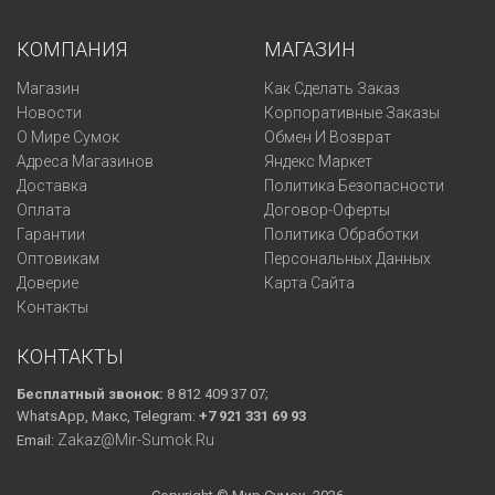
КОМПАНИЯ
МАГАЗИН
Магазин
Как Сделать Заказ
Новости
Корпоративные Заказы
О Мире Сумок
Обмен И Возврат
Адреса Магазинов
Яндекс Маркет
Доставка
Политика Безопасности
Оплата
Договор-Оферты
Гарантии
Политика Обработки
Оптовикам
Персональных Данных
Доверие
Карта Сайта
Контакты
КОНТАКТЫ
Бесплатный звонок:
8 812 409 37 07;
WhatsApp, Макс, Telegram:
+7 921 331 69 93
Zakaz@mir-Sumok.ru
Email: