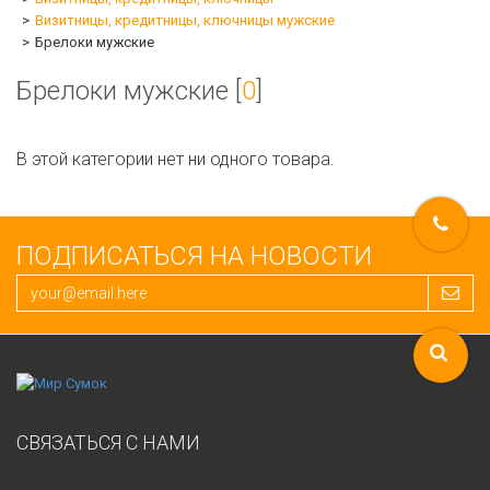
Визитницы, кредитницы, ключницы мужские
Брелоки мужские
Брелоки мужские [
0
]
В этой категории нет ни одного товара.
ПОДПИСАТЬСЯ НА НОВОСТИ
СВЯЗАТЬСЯ С НАМИ