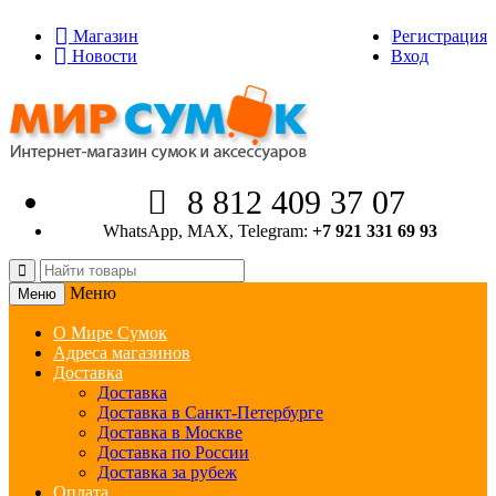
Магазин
Регистрация
Новости
Вход
8 812 409 37 07
WhatsApp, MAX, Telegram:
+7 921 331 69 93
Меню
Меню
О Мире Сумок
Адреса магазинов
Доставка
Доставка
Доставка в Санкт-Петербурге
Доставка в Москве
Доставка по России
Доставка за рубеж
Оплата