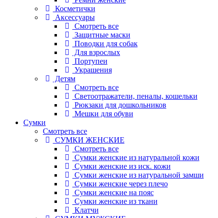
Косметички
Аксессуары
Смотреть все
Защитные маски
Поводки для собак
Для взрослых
Портупеи
Украшения
Детям
Смотреть все
Светоотражатели, пеналы, кошельки
Рюкзаки для дошкольников
Мешки для обуви
Сумки
Смотреть все
СУМКИ ЖЕНСКИЕ
Смотреть все
Сумки женские из натуральной кожи
Сумки женские из иск. кожи
Сумки женские из натуральной замши
Сумки женские через плечо
Сумки женские на пояс
Сумки женские из ткани
Клатчи