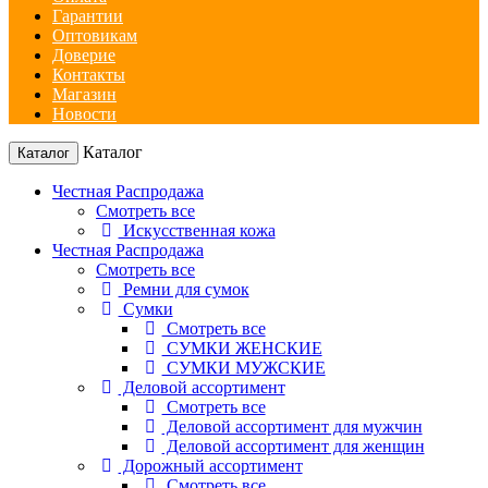
Гарантии
Оптовикам
Доверие
Контакты
Магазин
Новости
Каталог
Каталог
Честная Распродажа
Смотреть все
Искусственная кожа
Честная Распродажа
Смотреть все
Ремни для сумок
Сумки
Смотреть все
СУМКИ ЖЕНСКИЕ
СУМКИ МУЖСКИЕ
Деловой ассортимент
Смотреть все
Деловой ассортимент для мужчин
Деловой ассортимент для женщин
Дорожный ассортимент
Смотреть все