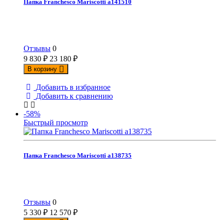
Папка Franchesco Mariscotti а141510
Отзывы
0
9 830
₽
23 180
₽
В корзину
Добавить в избранное
Добавить к сравнению
-58%
Быстрый просмотр
Папка Franchesco Mariscotti а138735
Отзывы
0
5 330
₽
12 570
₽