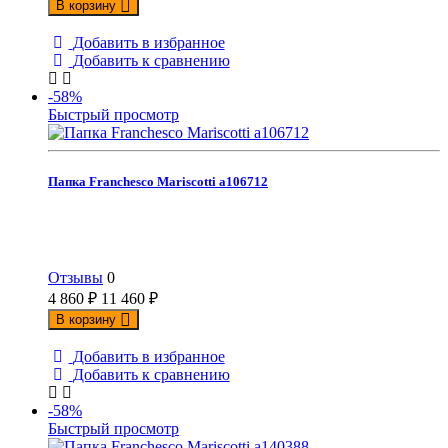
В корзину
Добавить в избранное
Добавить к сравнению
-58%
Быстрый просмотр
Папка Franchesco Mariscotti а106712
Отзывы
0
4 860
₽
11 460
₽
В корзину
Добавить в избранное
Добавить к сравнению
-58%
Быстрый просмотр