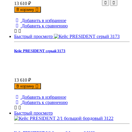
13 610
₽
В корзину
Добавить в избранное
Добавить к сравнению
Быстрый просмотр
Кейс PRESIDENT серый 3173
13 610
₽
В корзину
Добавить в избранное
Добавить к сравнению
Быстрый просмотр