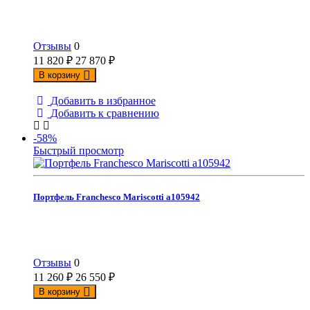
Отзывы
0
11 820
₽
27 870
₽
В корзину
Добавить в избранное
Добавить к сравнению
-58%
Быстрый просмотр
Портфель Franchesco Mariscotti а105942
Отзывы
0
11 260
₽
26 550
₽
В корзину