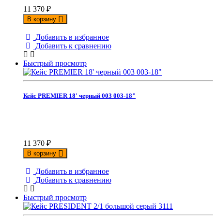
11 370
₽
В корзину
Добавить в избранное
Добавить к сравнению
Быстрый просмотр
Кейс PREMIER 18' черный 003 003-18"
11 370
₽
В корзину
Добавить в избранное
Добавить к сравнению
Быстрый просмотр