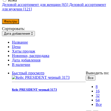
Кожа
Деловой ассортимент для женщин [
65
]
Деловой ассортимент
для мужчин [
121
]
Фильтры
Сортировать:
Дата добавления
Название
Цена
Хиты продаж
Новинки, распродажа
Дата добавления
В наличии
Быстрый просмотр
Выводить по:
Все
8
Кейс PRESIDENT черный 3173
16
32
64
Все