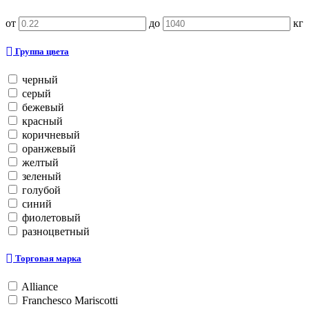
от
до
кг
Группа цвета
черный
серый
бежевый
красный
коричневый
оранжевый
желтый
зеленый
голубой
синий
фиолетовый
разноцветный
Торговая марка
Alliance
Franchesco Mariscotti