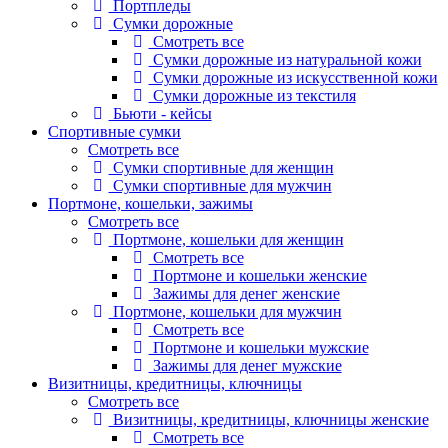
Портпледы
Сумки дорожные
Смотреть все
Сумки дорожные из натуральной кожи
Сумки дорожные из искусственной кожи
Сумки дорожные из текстиля
Бьюти - кейсы
Спортивные сумки
Смотреть все
Сумки спортивные для женщин
Сумки спортивные для мужчин
Портмоне, кошельки, зажимы
Смотреть все
Портмоне, кошельки для женщин
Смотреть все
Портмоне и кошельки женские
Зажимы для денег женские
Портмоне, кошельки для мужчин
Смотреть все
Портмоне и кошельки мужские
Зажимы для денег мужские
Визитницы, кредитницы, ключницы
Смотреть все
Визитницы, кредитницы, ключницы женские
Смотреть все