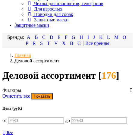
Чехлы для планшетов, телефонов
Для взрослых
Поводки для собак
Защитные маски
Защитные маски
A
B
C
D
E
F
G
H
I
J
K
L
M
O
P
R
S
T
V
X
В
С
Главная
Деловой ассортимент
Деловой ассортимент [
176
]
Фильтры
Очистить все
Цена (руб.)
от
до
Вес