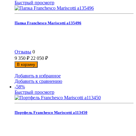
Быстрый просмотр
Папка Franchesco Mariscotti а135496
Отзывы
0
9 350
₽
22 050
₽
В корзину
Добавить в избранное
Добавить к сравнению
-58%
Быстрый просмотр
Портфель Franchesco Mariscotti а113450