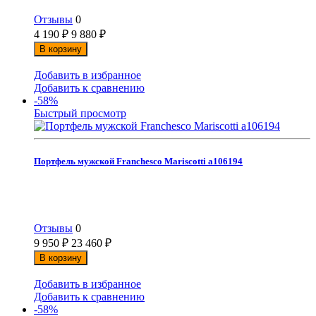
Отзывы
0
4 190
₽
9 880
₽
В корзину
Добавить в избранное
Добавить к сравнению
-58%
Быстрый просмотр
Портфель мужской Franchesco Mariscotti а106194
Отзывы
0
9 950
₽
23 460
₽
В корзину
Добавить в избранное
Добавить к сравнению
-58%