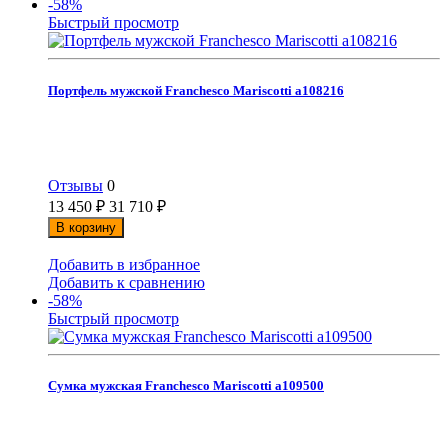
-58%
Быстрый просмотр
Портфель мужской Franchesco Mariscotti а108216
Отзывы
0
13 450
₽
31 710
₽
В корзину
Добавить в избранное
Добавить к сравнению
-58%
Быстрый просмотр
Сумка мужская Franchesco Mariscotti а109500