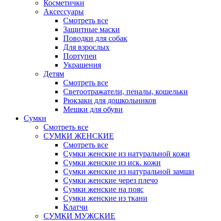
Косметички
Аксессуары
Смотреть все
Защитные маски
Поводки для собак
Для взрослых
Портупеи
Украшения
Детям
Смотреть все
Светоотражатели, пеналы, кошельки
Рюкзаки для дошкольников
Мешки для обуви
Сумки
Смотреть все
СУМКИ ЖЕНСКИЕ
Смотреть все
Сумки женские из натуральной кожи
Сумки женские из иск. кожи
Сумки женские из натуральной замши
Сумки женские через плечо
Сумки женские на пояс
Сумки женские из ткани
Клатчи
СУМКИ МУЖСКИЕ