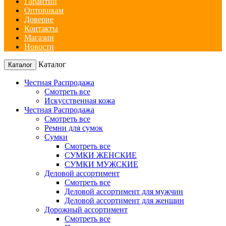
Гарантии
Оптовикам
Доверие
Контакты
Магазин
Новости
Каталог
Каталог
Честная Распродажа
Смотреть все
Искусственная кожа
Честная Распродажа
Смотреть все
Ремни для сумок
Сумки
Смотреть все
СУМКИ ЖЕНСКИЕ
СУМКИ МУЖСКИЕ
Деловой ассортимент
Смотреть все
Деловой ассортимент для мужчин
Деловой ассортимент для женщин
Дорожный ассортимент
Смотреть все