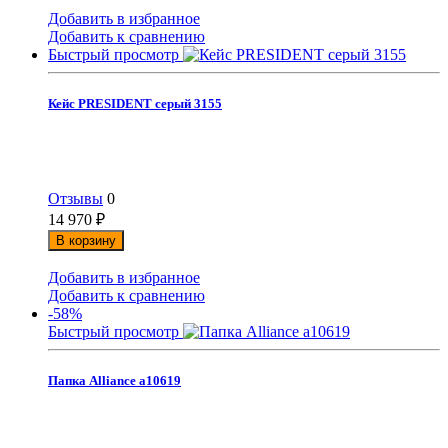
Добавить в избранное
Добавить к сравнению
Быстрый просмотр
Кейс PRESIDENT серый 3155
Отзывы
0
14 970
₽
В корзину
Добавить в избранное
Добавить к сравнению
-58%
Быстрый просмотр
Папка Alliance а10619