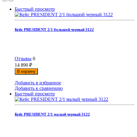
Быстрый просмотр
Кейс PRESIDENT 2/1 большой черный 3122
Отзывы
0
14 890
₽
В корзину
Добавить в избранное
Добавить к сравнению
Быстрый просмотр
Кейс PRESIDENT 2/1 малый черный 3122