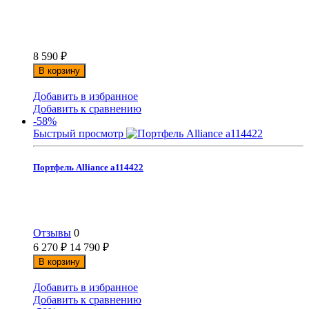
8 590
₽
В корзину
Добавить в избранное
Добавить к сравнению
-58%
Быстрый просмотр
Портфель Alliance а114422
Отзывы
0
6 270
₽
14 790
₽
В корзину
Добавить в избранное
Добавить к сравнению