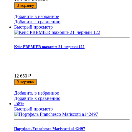
В корзину
Добавить в избранное
Добавить к сравнению
Быстрый просмотр
Кейс PREMIER maxonite 21' черный 122
12 650
₽
В корзину
Добавить в избранное
Добавить к сравнению
-58%
Быстрый просмотр
Портфель Franchesco Mariscotti а142497