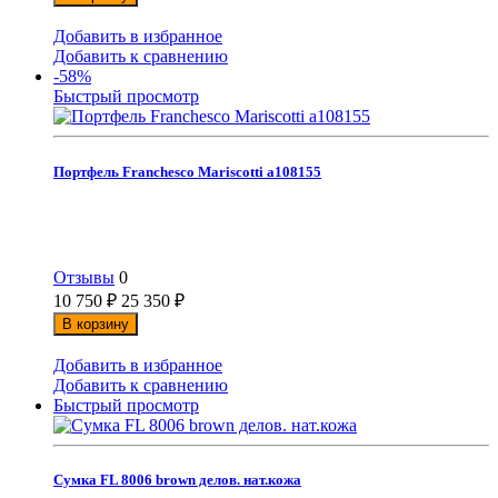
Добавить в избранное
Добавить к сравнению
-58%
Быстрый просмотр
Портфель Franchesco Mariscotti а108155
Отзывы
0
10 750
₽
25 350
₽
В корзину
Добавить в избранное
Добавить к сравнению
Быстрый просмотр
Сумка FL 8006 brown делов. нат.кожа