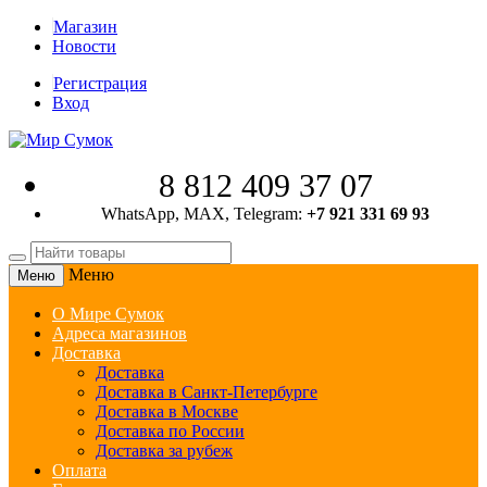
Магазин
Новости
Регистрация
Вход
8 812 409 37 07
WhatsApp, MAX, Telegram:
+7 921 331 69 93
Меню
Меню
О Мире Сумок
Адреса магазинов
Доставка
Доставка
Доставка в Санкт-Петербурге
Доставка в Москве
Доставка по России
Доставка за рубеж
Оплата