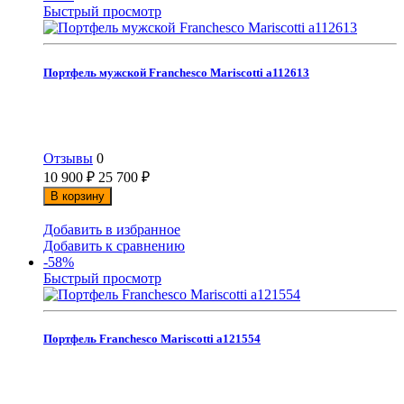
Быстрый просмотр
Портфель мужской Franchesco Mariscotti а112613
Отзывы
0
10 900
₽
25 700
₽
В корзину
Добавить в избранное
Добавить к сравнению
-58%
Быстрый просмотр
Портфель Franchesco Mariscotti а121554