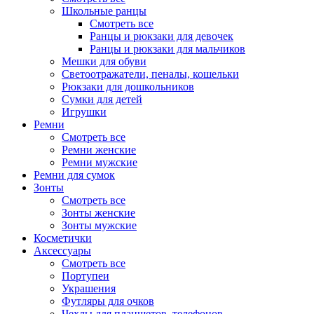
Школьные ранцы
Смотреть все
Ранцы и рюкзаки для девочек
Ранцы и рюкзаки для мальчиков
Мешки для обуви
Светоотражатели, пеналы, кошельки
Рюкзаки для дошкольников
Сумки для детей
Игрушки
Ремни
Смотреть все
Ремни женские
Ремни мужские
Ремни для сумок
Зонты
Смотреть все
Зонты женские
Зонты мужские
Косметички
Аксессуары
Смотреть все
Портупеи
Украшения
Футляры для очков
Чехлы для планшетов, телефонов