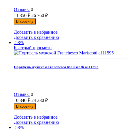
Отзывы
0
11 350
₽
26 760
₽
В корзину
Добавить в избранное
Добавить к сравнению
-58%
Быстрый просмотр
Портфель мужской Franchesco Mariscotti а111595
Отзывы
0
10 340
₽
24 380
₽
В корзину
Добавить в избранное
Добавить к сравнению
-58%