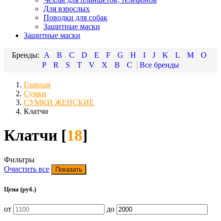
Для взрослых
Поводки для собак
Защитные маски
Защитные маски
A
B
C
D
E
F
G
H
I
J
K
L
M
O
P
R
S
T
V
X
В
С
Главная
Сумки
СУМКИ ЖЕНСКИЕ
Клатчи
Клатчи [
18
]
Фильтры
Очистить все
Цена (руб.)
от
до