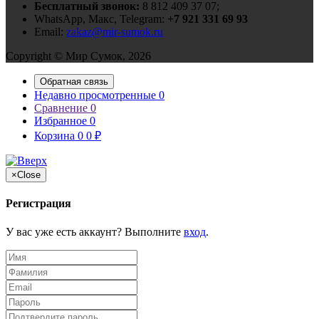
Бесплатный звонок:
8 812 409 37 07;
WhatsApp, Макс, Telegram:
+7 921 331 69 93
Email:
zakaz@mir-sumok.ru
Copyright © Мир Сумок, 2026
Обратная связь
Недавно просмотренные
0
Сравнение
0
Избранное
0
Корзина
0
0
₽
×
Close
Регистрация
У вас уже есть аккаунт? Выполните
вход
.