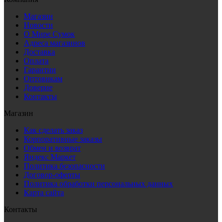
Магазин
Новости
О Мире Сумок
Адреса магазинов
Доставка
Оплата
Гарантии
Оптовикам
Доверие
Контакты
Магазин
Как сделать заказ
Корпоративные заказы
Обмен и возврат
Яндекс Маркет
Политика безопасности
Договор-оферты
Политика обработки персональных данных
Карта сайта
Контакты