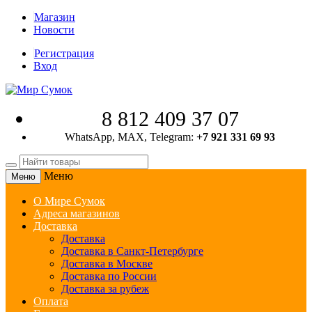
Магазин
Новости
Регистрация
Вход
8 812 409 37 07
WhatsApp, MAX, Telegram:
+7 921 331 69 93
Меню
Меню
О Мире Сумок
Адреса магазинов
Доставка
Доставка
Доставка в Санкт-Петербурге
Доставка в Москве
Доставка по России
Доставка за рубеж
Оплата