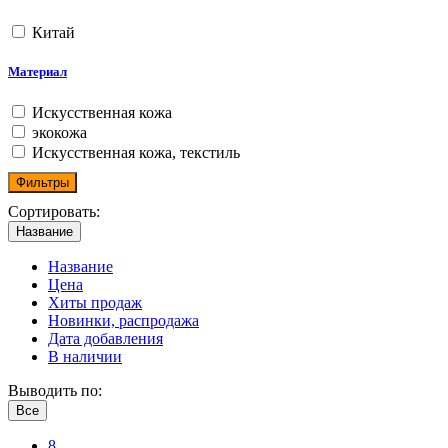
Китай
Материал
Искусственная кожа
экокожа
Искусственная кожа, текстиль
Фильтры
Сортировать:
Название
Название
Цена
Хиты продаж
Новинки, распродажа
Дата добавления
В наличии
Выводить по:
Все
8