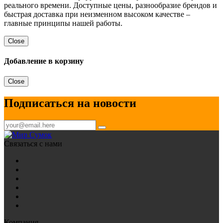
реального времени. Доступные цены, разнообразие брендов и
быстрая доставка при неизменном высоком качестве –
главные принципы нашей работы.
Close
Добавление в корзину
Close
Подписаться на новости
Связаться с нами
Компания