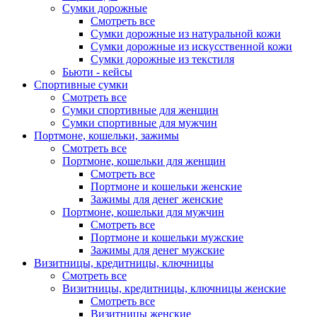
Сумки дорожные
Смотреть все
Сумки дорожные из натуральной кожи
Сумки дорожные из искусственной кожи
Сумки дорожные из текстиля
Бьюти - кейсы
Спортивные сумки
Смотреть все
Сумки спортивные для женщин
Сумки спортивные для мужчин
Портмоне, кошельки, зажимы
Смотреть все
Портмоне, кошельки для женщин
Смотреть все
Портмоне и кошельки женские
Зажимы для денег женские
Портмоне, кошельки для мужчин
Смотреть все
Портмоне и кошельки мужские
Зажимы для денег мужские
Визитницы, кредитницы, ключницы
Смотреть все
Визитницы, кредитницы, ключницы женские
Смотреть все
Визитницы женские