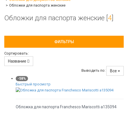
Обложки для паспорта женские
Обложки для паспорта женские [
4
]
ФИЛЬТРЫ
Сортировать:
Название
Выводить по:
Все
-58%
Быстрый просмотр
Обложка для паспорта Franchesco Mariscotti а135094