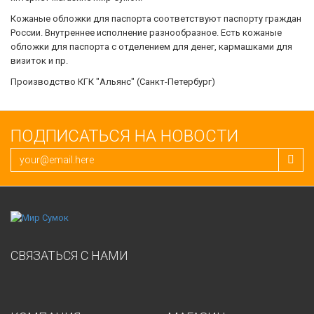
Кожаные обложки для паспорта соответствуют паспорту граждан
России. Внутреннее исполнение разнообразное. Есть кожаные
обложки для паспорта с отделением для денег, кармашками для
визиток и пр.
Производство КГК "Альянс" (Санкт-Петербург)
ПОДПИСАТЬСЯ НА НОВОСТИ
СВЯЗАТЬСЯ С НАМИ