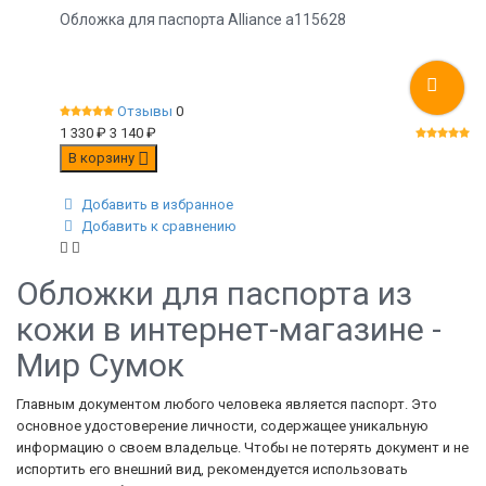
Обложка для паспорта Alliance а115628
Отзывы
0
1 330
₽
3 140
₽
В корзину
Добавить в избранное
Добавить к сравнению
Обложки для паспорта из
кожи в интернет-магазине -
Мир Сумок
Главным документом любого человека является паспорт. Это
основное удостоверение личности, содержащее уникальную
информацию о своем владельце. Чтобы не потерять документ и не
испортить его внешний вид, рекомендуется использовать