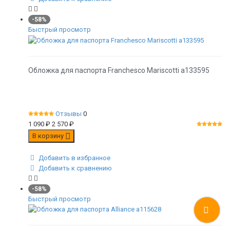
-58%
Быстрый просмотр
Обложка для паспорта Franchesco Mariscotti а133595
Отзывы
0
1 090
₽
2 570
₽
В корзину
Добавить в избранное
Добавить к сравнению
-58%
Быстрый просмотр