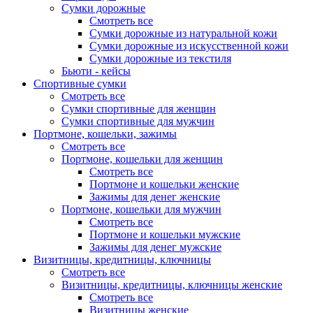
Сумки дорожные
Смотреть все
Сумки дорожные из натуральной кожи
Сумки дорожные из искусственной кожи
Сумки дорожные из текстиля
Бьюти - кейсы
Спортивные сумки
Смотреть все
Сумки спортивные для женщин
Сумки спортивные для мужчин
Портмоне, кошельки, зажимы
Смотреть все
Портмоне, кошельки для женщин
Смотреть все
Портмоне и кошельки женские
Зажимы для денег женские
Портмоне, кошельки для мужчин
Смотреть все
Портмоне и кошельки мужские
Зажимы для денег мужские
Визитницы, кредитницы, ключницы
Смотреть все
Визитницы, кредитницы, ключницы женские
Смотреть все
Визитницы женские