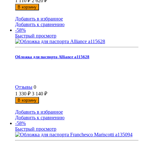
1 110
₽
2 620
₽
В корзину
Добавить в избранное
Добавить к сравнению
-58%
Быстрый просмотр
Обложка для паспорта Alliance а115628
Отзывы
0
1 330
₽
3 140
₽
В корзину
Добавить в избранное
Добавить к сравнению
-58%
Быстрый просмотр