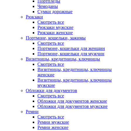
Портпледы
Чемоданы
Сумки дорожные
Рюкзаки
Смотреть все
Рюкзаки мужские
Рюкзаки женские
Портмоне, кошельки, зажимы
Смотреть все
Портмоне, кошельки для женщин
Портмоне, кошельки для мужчин
Визитницы, кредитницы, ключницы
Смотреть все
Визитницы, кредитницы, ключницы
женские
Визитницы, кредитницы, ключницы
мужские
Обложки для документов
Смотреть все
Обложки для документов женские
Обложки для документов мужские
Ремни
Смотреть все
Ремни мужские
Ремни женские