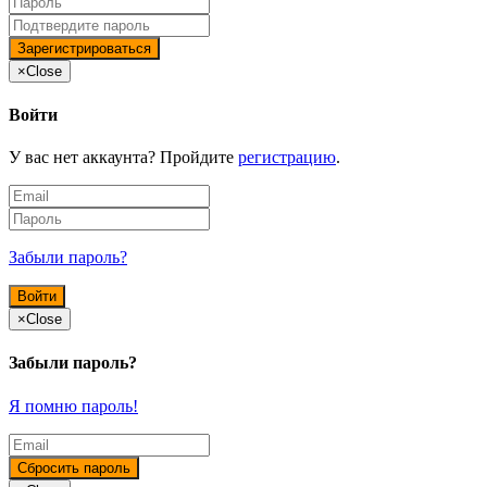
×
Close
Войти
У вас нет аккаунта? Пройдите
регистрацию
.
Забыли пароль?
×
Close
Забыли пароль?
Я помню пароль!