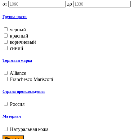
от
до
Группа цвета
черный
красный
коричневый
синий
Торговая марка
Alliance
Franchesco Mariscotti
Страна происхождения
Россия
Материал
Натуральная кожа
Фильтры