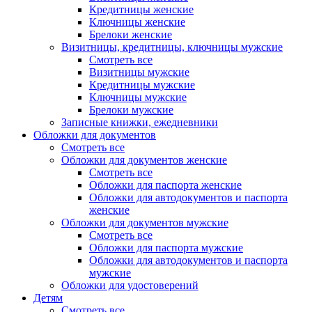
Кредитницы женские
Ключницы женские
Брелоки женские
Визитницы, кредитницы, ключницы мужские
Смотреть все
Визитницы мужские
Кредитницы мужские
Ключницы мужские
Брелоки мужские
Записные книжки, ежедневники
Обложки для документов
Смотреть все
Обложки для документов женские
Смотреть все
Обложки для паспорта женские
Обложки для автодокументов и паспорта
женские
Обложки для документов мужские
Смотреть все
Обложки для паспорта мужские
Обложки для автодокументов и паспорта
мужские
Обложки для удостоверений
Детям
Смотреть все