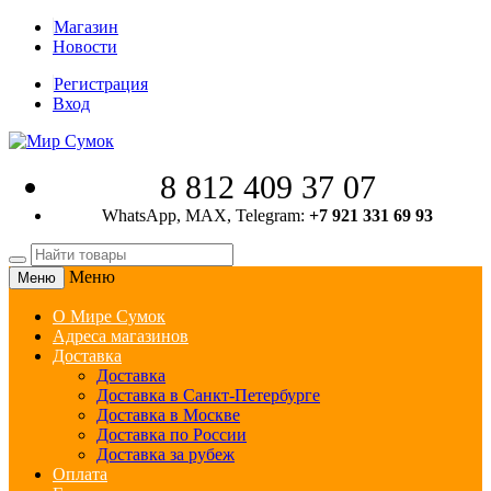
Магазин
Новости
Регистрация
Вход
8 812 409 37 07
WhatsApp, MAX, Telegram:
+7 921 331 69 93
Меню
Меню
О Мире Сумок
Адреса магазинов
Доставка
Доставка
Доставка в Санкт-Петербурге
Доставка в Москве
Доставка по России
Доставка за рубеж
Оплата