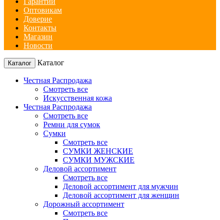
Гарантии
Оптовикам
Доверие
Контакты
Магазин
Новости
Каталог
Каталог
Честная Распродажа
Смотреть все
Искусственная кожа
Честная Распродажа
Смотреть все
Ремни для сумок
Сумки
Смотреть все
СУМКИ ЖЕНСКИЕ
СУМКИ МУЖСКИЕ
Деловой ассортимент
Смотреть все
Деловой ассортимент для мужчин
Деловой ассортимент для женщин
Дорожный ассортимент
Смотреть все