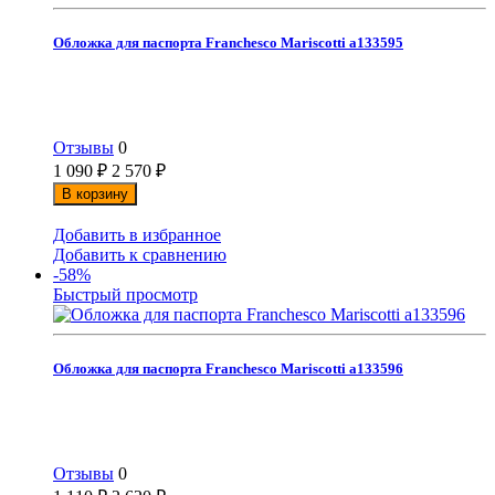
Обложка для паспорта Franchesco Mariscotti а133595
Отзывы
0
1 090
₽
2 570
₽
В корзину
Добавить в избранное
Добавить к сравнению
-58%
Быстрый просмотр
Обложка для паспорта Franchesco Mariscotti а133596
Отзывы
0