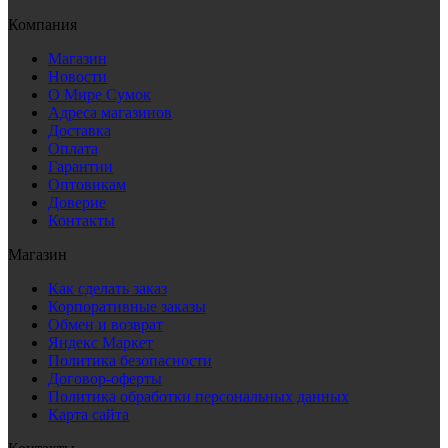
Компания
Магазин
Новости
О Мире Сумок
Адреса магазинов
Доставка
Оплата
Гарантии
Оптовикам
Доверие
Контакты
Магазин
Как сделать заказ
Корпоративные заказы
Обмен и возврат
Яндекс Маркет
Политика безопасности
Договор-оферты
Политика обработки персональных данных
Карта сайта