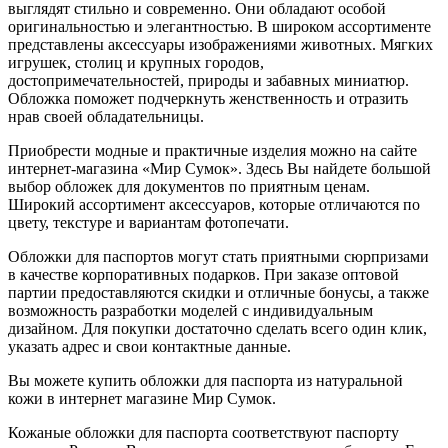
выглядят стильно и современно. Они обладают особой
оригинальностью и элегантностью. В широком ассортименте
представлены аксессуары изображениями животных. Мягких
игрушек, столиц и крупных городов,
достопримечательностей, природы и забавных миниатюр.
Обложка поможет подчеркнуть женственность и отразить
нрав своей обладательницы.
Приобрести модные и практичные изделия можно на сайте
интернет-магазина «Мир Сумок». Здесь Вы найдете большой
выбор обложек для документов по приятным ценам.
Широкий ассортимент аксессуаров, которые отличаются по
цвету, текстуре и вариантам фотопечати.
Обложки для паспортов могут стать приятными сюрпризами
в качестве корпоративных подарков. При заказе оптовой
партии предоставляются скидки и отличные бонусы, а также
возможность разработки моделей с индивидуальным
дизайном. Для покупки достаточно сделать всего один клик,
указать адрес и свои контактные данные.
Вы можете купить обложки для паспорта из натуральной
кожи в интернет магазине Мир Сумок.
Кожаные обложки для паспорта соответствуют паспорту