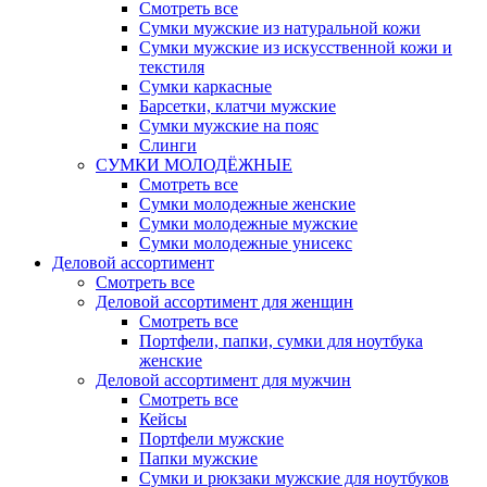
Смотреть все
Сумки мужские из натуральной кожи
Сумки мужские из искусственной кожи и
текстиля
Сумки каркасные
Барсетки, клатчи мужские
Сумки мужские на пояс
Слинги
СУМКИ МОЛОДЁЖНЫЕ
Смотреть все
Сумки молодежные женские
Сумки молодежные мужские
Сумки молодежные унисекс
Деловой ассортимент
Смотреть все
Деловой ассортимент для женщин
Смотреть все
Портфели, папки, сумки для ноутбука
женские
Деловой ассортимент для мужчин
Смотреть все
Кейсы
Портфели мужские
Папки мужские
Сумки и рюкзаки мужские для ноутбуков