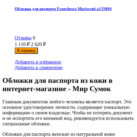
Обложка для паспорта Franchesco Mariscotti а135094
Отзывы
0
1 110
₽
2 620
₽
В корзину
Добавить в избранное
Добавить к сравнению
Обложки для паспорта из кожи в
интернет-магазине - Мир Сумок
Главным документом любого человека является паспорт. Это
основное удостоверение личности, содержащее уникальную
информацию о своем владельце. Чтобы не потерять документ
и не испортить его внешний вид, рекомендуется использовать
специальные обложки.
Обложки для паспорта женские из натуральной кожи