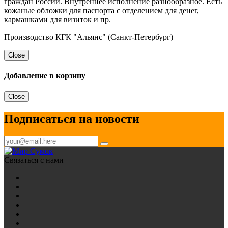
граждан России. Внутреннее исполнение разнообразное. Есть
кожаные обложки для паспорта с отделением для денег,
кармашками для визиток и пр.
Производство КГК "Альянс" (Санкт-Петербург)
Close
Добавление в корзину
Close
Подписаться на новости
Связаться с нами