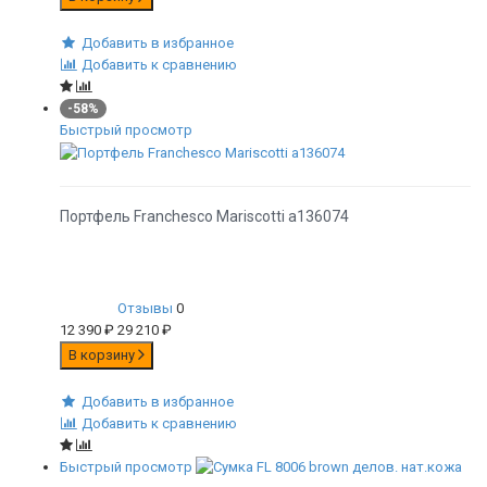
Добавить в избранное
Добавить к сравнению
-58%
Быстрый просмотр
Портфель Franchesco Mariscotti а136074
Отзывы
0
12 390
₽
29 210
₽
В корзину
Добавить в избранное
Добавить к сравнению
Быстрый просмотр