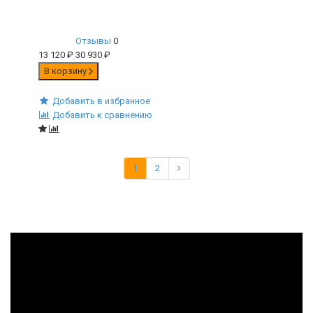
Отзывы
0
13 120
₽
30 930
₽
В корзину
Добавить в избранное
Добавить к сравнению
1
2