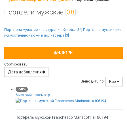
Портфели мужские [
38
]
Портфели мужские из натуральной кожи [
34
]
Портфели мужские из
искусственной кожи и полиэстера [
3
]
ФИЛЬТРЫ
Сортировать:
Дата добавления
Выводить по:
Все
-58%
Быстрый просмотр
Портфель мужской Franchesco Mariscotti а106194