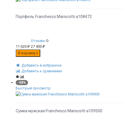
Портфель Franchesco Mariscotti а108472
Отзывы
0
11 620
₽
27 400
₽
В корзину
Добавить в избранное
Добавить к сравнению
-58%
Быстрый просмотр
Сумка мужская Franchesco Mariscotti а109500