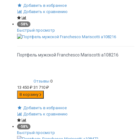
Добавить в избранное
Добавить к сравнению
-58%
Быстрый просмотр
Портфель мужской Franchesco Mariscotti а108216
Отзывы
0
13 450
₽
31 710
₽
В корзину
Добавить в избранное
Добавить к сравнению
-58%
Быстрый просмотр