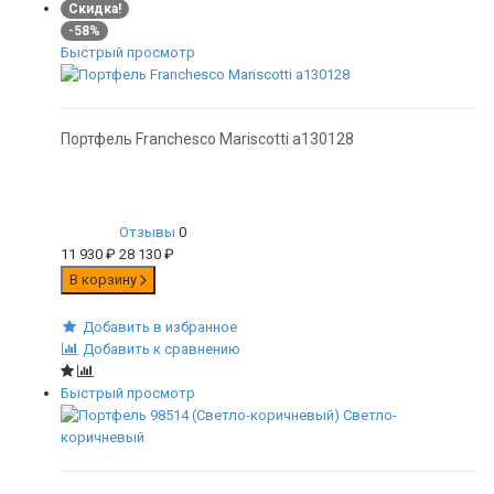
Скидка!
-58%
Быстрый просмотр
Портфель Franchesco Mariscotti а130128
Отзывы
0
11 930
₽
28 130
₽
В корзину
Добавить в избранное
Добавить к сравнению
Быстрый просмотр