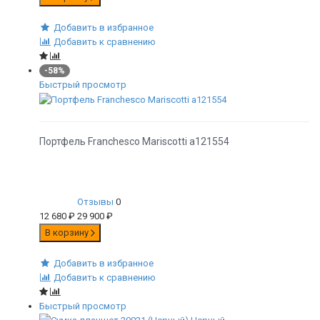
Добавить в избранное
Добавить к сравнению
-58%
Быстрый просмотр
Портфель Franchesco Mariscotti а121554
Отзывы
0
12 680
₽
29 900
₽
В корзину
Добавить в избранное
Добавить к сравнению
Быстрый просмотр