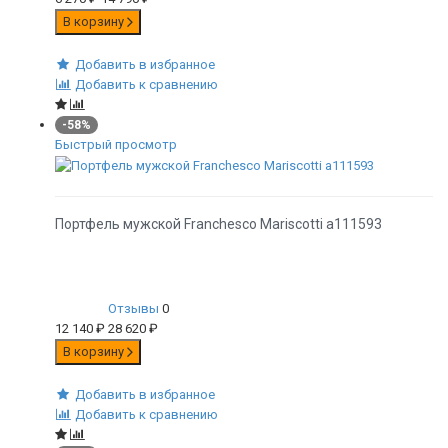
В корзину
Добавить в избранное
Добавить к сравнению
-58%
Быстрый просмотр
Портфель мужской Franchesco Mariscotti а111593
Отзывы
0
12 140
₽
28 620
₽
В корзину
Добавить в избранное
Добавить к сравнению