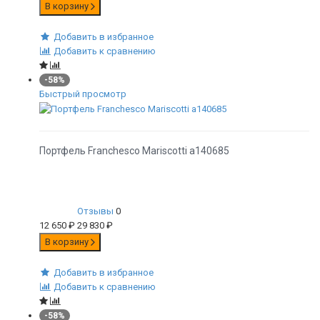
В корзину
Добавить в избранное
Добавить к сравнению
-58%
Быстрый просмотр
Портфель Franchesco Mariscotti а140685
Отзывы
0
12 650
₽
29 830
₽
В корзину
Добавить в избранное
Добавить к сравнению
-58%