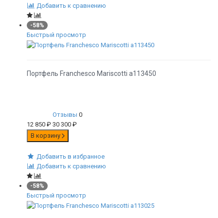
Добавить к сравнению
-58%
Быстрый просмотр
Портфель Franchesco Mariscotti а113450
Отзывы
0
12 850
₽
30 300
₽
В корзину
Добавить в избранное
Добавить к сравнению
-58%
Быстрый просмотр