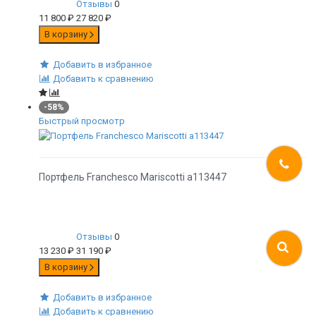
Отзывы
0
11 800
₽
27 820
₽
В корзину
Добавить в избранное
Добавить к сравнению
-58%
Быстрый просмотр
Портфель Franchesco Mariscotti а113447
Отзывы
0
13 230
₽
31 190
₽
В корзину
Добавить в избранное
Добавить к сравнению