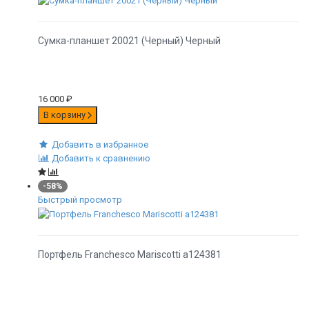
Сумка-планшет 20021 (Черный) Черный
16 000
₽
В корзину
Добавить в избранное
Добавить к сравнению
-58%
Быстрый просмотр
Портфель Franchesco Mariscotti а124381