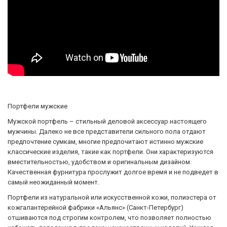
Портфели мужские
Мужской портфель – стильный деловой аксессуар настоящего
мужчины. Далеко не все представители сильного пола отдают
предпочтение сумкам, многие предпочитают истинно мужские
классические изделия, такие как портфели. Они характеризуются
вместительностью, удобством и оригинальным дизайном.
Качественная фурнитура прослужит долгое время и не подведет в
самый неожиданный момент.
Портфели из натуральной или искусственной кожи, полиэстера от
кожгалантерейной фабрики «Альянс» (Санкт-Петербург)
отшиваются под строгим контролем, что позволяет полностью