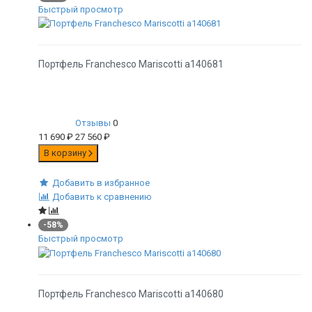
Быстрый просмотр
Портфель Franchesco Mariscotti а140681
Отзывы
0
11 690
₽
27 560
₽
В корзину
Добавить в избранное
Добавить к сравнению
-58%
Быстрый просмотр
Портфель Franchesco Mariscotti а140680