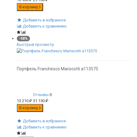
В корзину
Добавить в избранное
Добавить к сравнению
-58%
Быстрый просмотр
Портфель Franchesco Mariscotti а113575
Отзывы
0
13 210
₽
31 150
₽
В корзину
Добавить в избранное
Добавить к сравнению