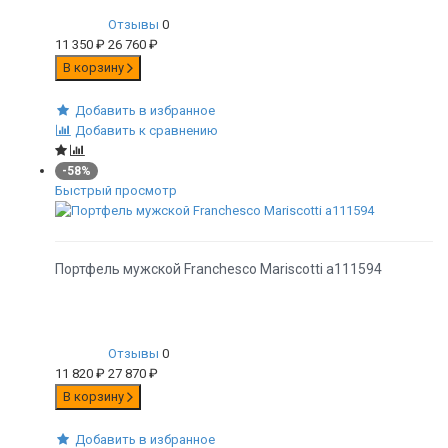
Отзывы
0
11 350
₽
26 760
₽
В корзину
Добавить в избранное
Добавить к сравнению
-58%
Быстрый просмотр
Портфель мужской Franchesco Mariscotti а111594
Отзывы
0
11 820
₽
27 870
₽
В корзину
Добавить в избранное