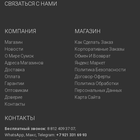
СВЯЗАТЬСЯ С НАМИ
КОМПАНИЯ
МАГАЗИН
Магазин
Как Сделать Заказ
Новости
Корпоративные Заказы
О Мире Сумок
Обмен И Возврат
Адреса Магазинов
Яндекс Маркет
Доставка
Политика Безопасности
Оплата
Договор-Оферты
Гарантии
Политика Обработки
Оптовикам
Персональных Данных
Доверие
Карта Сайта
Контакты
КОНТАКТЫ
Бесплатный звонок:
8 812 409 37 07;
WhatsApp, Макс, Telegram:
+7 921 331 69 93