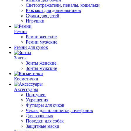
Светоотражатели, пеналы, кошельки
Рюкзаки для дошкольников
Сумки для детей
Игрушки
Ремни
Ремни женские
Ремни мужские
Ремни для сумок
Зонты
Зонты женские
Зонты мужские
Косметички
Аксессуары
Портупеи
Украшения
Футляры для очков
Чехлы для планшетов, телефонов
Для взрослых
Поводки для собак
Защитные маски