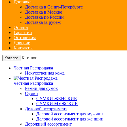
Доставка
Доставка в Санкт-Петербурге
Доставка в Москве
Доставка по России
Доставка за рубеж
Оплата
Гарантии
Оптовикам
Доверие
Контакты
Каталог
Каталог
Честная Распродажа
Искусственная кожа
Честная Распродажа
Ремни для сумок
Сумки
СУМКИ ЖЕНСКИЕ
СУМКИ МУЖСКИЕ
Деловой ассортимент
Деловой ассортимент для мужчин
Деловой ассортимент для женщин
Дорожный ассортимент