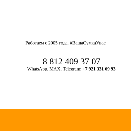
Работаем с 2005 года. #ВашаСумкаУнас
8 812 409 37 07
WhatsApp, MAX, Telegram:
+7 921 331 69 93