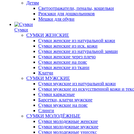
Детям
Светоотражатели, пеналы, кошельки
Рюкзаки для дошкольников
Мешки для обуви
Сумки
СУМКИ ЖЕНСКИЕ
Сумки женские из натуральной кожи
Сумки женские из иск. кожи
Сумки женские из натуральной замши
Сумки женские через плечо
Сумки женские на пояс
Сумки женские из ткани
Клатчи
СУМКИ МУЖСКИЕ
Сумки мужские из натуральной кожи
Сумки мужские из искусственной кожи и тек
Сумки каркасные
Барсетки, клатчи мужские
Сумки мужские на пояс
Слинги
СУМКИ МОЛОДЁЖНЫЕ
Сумки молодежные женские
Сумки молодежные мужские
Сумки молодежные унисекс