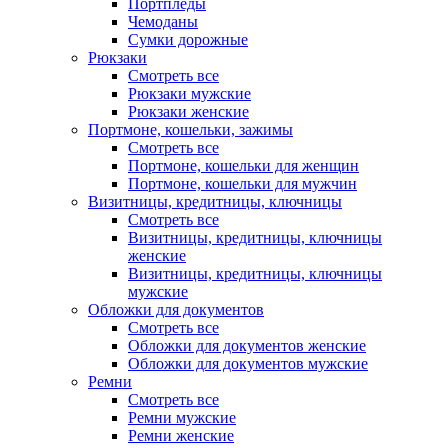
Портпледы
Чемоданы
Сумки дорожные
Рюкзаки
Смотреть все
Рюкзаки мужские
Рюкзаки женские
Портмоне, кошельки, зажимы
Смотреть все
Портмоне, кошельки для женщин
Портмоне, кошельки для мужчин
Визитницы, кредитницы, ключницы
Смотреть все
Визитницы, кредитницы, ключницы
женские
Визитницы, кредитницы, ключницы
мужские
Обложки для документов
Смотреть все
Обложки для документов женские
Обложки для документов мужские
Ремни
Смотреть все
Ремни мужские
Ремни женские