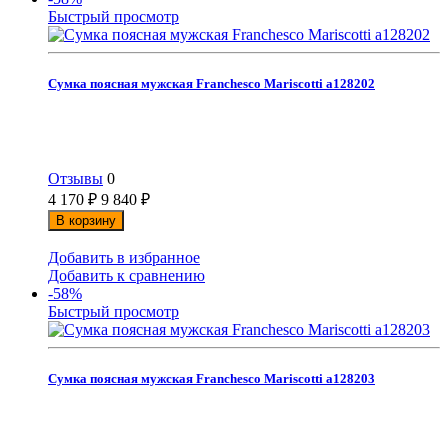
Быстрый просмотр
Сумка поясная мужская Franchesco Mariscotti а128202
Отзывы
0
4 170
₽
9 840
₽
В корзину
Добавить в избранное
Добавить к сравнению
-58%
Быстрый просмотр
Сумка поясная мужская Franchesco Mariscotti а128203