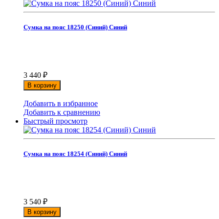
Сумка на пояс 18250 (Синий) Синий
3 440
₽
В корзину
Добавить в избранное
Добавить к сравнению
Быстрый просмотр
Сумка на пояс 18254 (Синий) Синий
3 540
₽
В корзину