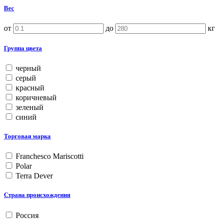
Вес
от
до
кг
Группа цвета
черный
серый
красный
коричневый
зеленый
синий
Торговая марка
Franchesco Mariscotti
Polar
Terra Dever
Страна происхождения
Россия