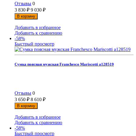
Отзывы
0
3 830
₽
9 030
₽
В корзину
Добавить в избранное
Добавить к сравнению
-58%
Быстрый просмотр
Сумка поясная мужская Franchesco Mariscotti а128519
Отзывы
0
3 650
₽
8 610
₽
В корзину
Добавить в избранное
Добавить к сравнению
-58%
Быстрый просмотр