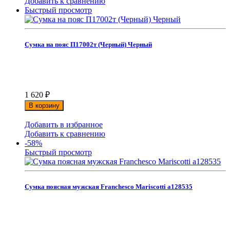
Добавить к сравнению
Быстрый просмотр
Сумка на пояс П17002т (Черный) Черный
1 620
₽
В корзину
Добавить в избранное
Добавить к сравнению
-58%
Быстрый просмотр
Сумка поясная мужская Franchesco Mariscotti а128535