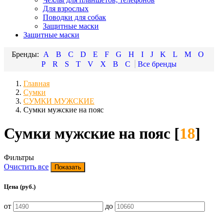
Для взрослых
Поводки для собак
Защитные маски
Защитные маски
A
B
C
D
E
F
G
H
I
J
K
L
M
O
P
R
S
T
V
X
В
С
Главная
Сумки
СУМКИ МУЖСКИЕ
Сумки мужские на пояс
Сумки мужские на пояс [
18
]
Фильтры
Очистить все
Цена (руб.)
от
до