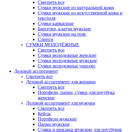
Смотреть все
Сумки мужские из натуральной кожи
Сумки мужские из искусственной кожи и
текстиля
Сумки каркасные
Барсетки, клатчи мужские
Сумки мужские на пояс
Слинги
СУМКИ МОЛОДЁЖНЫЕ
Смотреть все
Сумки молодежные женские
Сумки молодежные мужские
Сумки молодежные унисекс
Деловой ассортимент
Смотреть все
Деловой ассортимент для женщин
Смотреть все
Портфели, папки, сумки для ноутбука
женские
Деловой ассортимент для мужчин
Смотреть все
Кейсы
Портфели мужские
Папки мужские
Сумки и рюкзаки мужские для ноутбуков