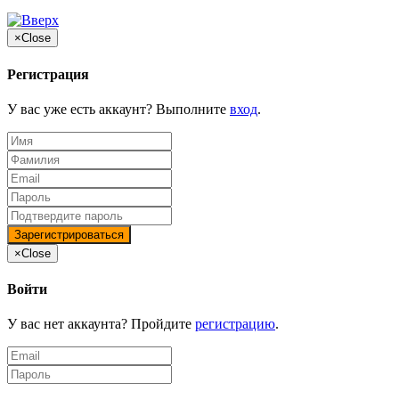
×
Close
Регистрация
У вас уже есть аккаунт? Выполните
вход
.
×
Close
Войти
У вас нет аккаунта? Пройдите
регистрацию
.