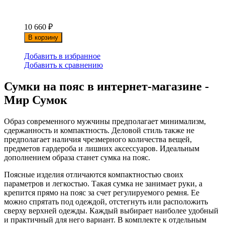
10 660
₽
В корзину
Добавить в избранное
Добавить к сравнению
Сумки на пояс в интернет-магазине -
Мир Сумок
Образ современного мужчины предполагает минимализм,
сдержанность и компактность. Деловой стиль также не
предполагает наличия чрезмерного количества вещей,
предметов гардероба и лишних аксессуаров. Идеальным
дополнением образа станет сумка на пояс.
Поясные изделия отличаются компактностью своих
параметров и легкостью. Такая сумка не занимает руки, а
крепится прямо на пояс за счет регулируемого ремня. Ее
можно спрятать под одеждой, отстегнуть или расположить
сверху верхней одежды. Каждый выбирает наиболее удобный
и практичный для него вариант. В комплекте к отдельным