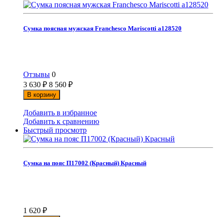
Сумка поясная мужская Franchesco Mariscotti а128520
Отзывы
0
3 630
₽
8 560
₽
В корзину
Добавить в избранное
Добавить к сравнению
Быстрый просмотр
Сумка на пояс П17002 (Красный) Красный
1 620
₽