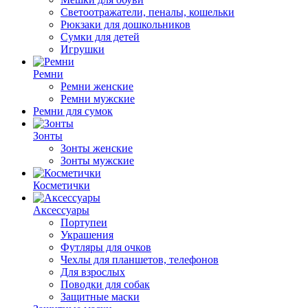
Светоотражатели, пеналы, кошельки
Рюкзаки для дошкольников
Сумки для детей
Игрушки
Ремни
Ремни женские
Ремни мужские
Ремни для сумок
Зонты
Зонты женские
Зонты мужские
Косметички
Аксессуары
Портупеи
Украшения
Футляры для очков
Чехлы для планшетов, телефонов
Для взрослых
Поводки для собак
Защитные маски