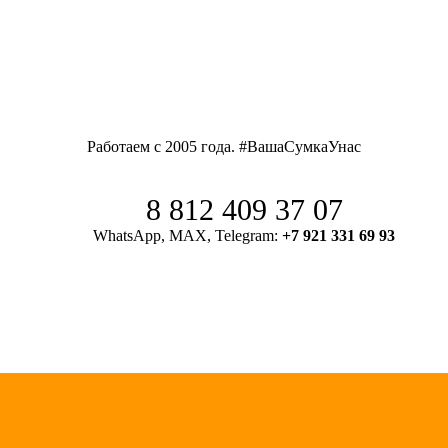
Работаем с 2005 года. #ВашаСумкаУнас
8 812 409 37 07
WhatsApp, MAX, Telegram:
+7 921 331 69 93