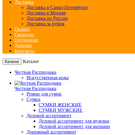
Доставка
Доставка в Санкт-Петербурге
Доставка в Москве
Доставка по России
Доставка за рубеж
Оплата
Гарантии
Оптовикам
Доверие
Контакты
Каталог
Каталог
Честная Распродажа
Искусственная кожа
Честная Распродажа
Ремни для сумок
Сумки
СУМКИ ЖЕНСКИЕ
СУМКИ МУЖСКИЕ
Деловой ассортимент
Деловой ассортимент для мужчин
Деловой ассортимент для женщин
Дорожный ассортимент