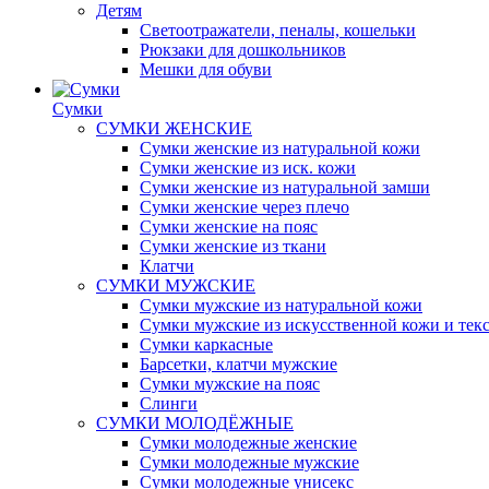
Детям
Светоотражатели, пеналы, кошельки
Рюкзаки для дошкольников
Мешки для обуви
Сумки
СУМКИ ЖЕНСКИЕ
Сумки женские из натуральной кожи
Сумки женские из иск. кожи
Сумки женские из натуральной замши
Сумки женские через плечо
Сумки женские на пояс
Сумки женские из ткани
Клатчи
СУМКИ МУЖСКИЕ
Сумки мужские из натуральной кожи
Сумки мужские из искусственной кожи и тек
Сумки каркасные
Барсетки, клатчи мужские
Сумки мужские на пояс
Слинги
СУМКИ МОЛОДЁЖНЫЕ
Сумки молодежные женские
Сумки молодежные мужские
Сумки молодежные унисекс