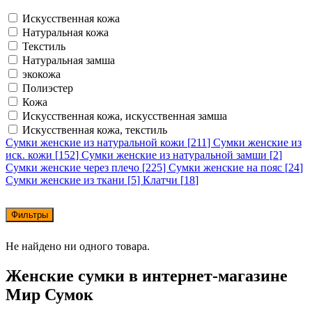
Искусственная кожа
Натуральная кожа
Текстиль
Натуральная замша
экокожа
Полиэстер
Кожа
Искусственная кожа, искусственная замша
Искусственная кожа, текстиль
Сумки женские из натуральной кожи [
211
]
Сумки женские из
иск. кожи [
152
]
Сумки женские из натуральной замши [
2
]
Сумки женские через плечо [
225
]
Сумки женские на пояс [
24
]
Сумки женские из ткани [
5
]
Клатчи [
18
]
Фильтры
Не найдено ни одного товара.
Женские сумки в интернет-магазине
Мир Сумок