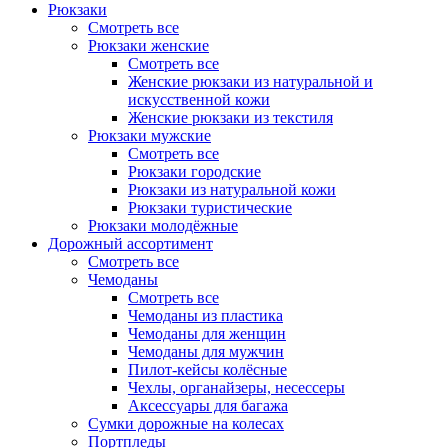
Рюкзаки
Смотреть все
Рюкзаки женские
Смотреть все
Женские рюкзаки из натуральной и
искусственной кожи
Женские рюкзаки из текстиля
Рюкзаки мужские
Смотреть все
Рюкзаки городские
Рюкзаки из натуральной кожи
Рюкзаки туристические
Рюкзаки молодёжные
Дорожный ассортимент
Смотреть все
Чемоданы
Смотреть все
Чемоданы из пластика
Чемоданы для женщин
Чемоданы для мужчин
Пилот-кейсы колёсные
Чехлы, органайзеры, несессеры
Аксессуары для багажа
Сумки дорожные на колесах
Портпледы