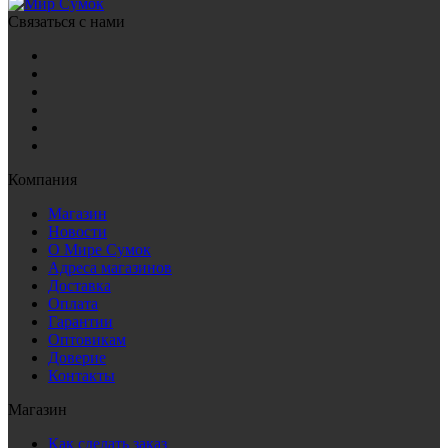
Связаться с нами
Компания
Магазин
Новости
О Мире Сумок
Адреса магазинов
Доставка
Оплата
Гарантии
Оптовикам
Доверие
Контакты
Магазин
Как сделать заказ