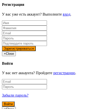
Регистрация
У вас уже есть аккаунт? Выполните
вход
.
×
Close
Войти
У вас нет аккаунта? Пройдите
регистрацию
.
Забыли пароль?