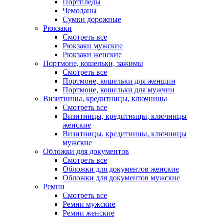
Портпледы
Чемоданы
Сумки дорожные
Рюкзаки
Смотреть все
Рюкзаки мужские
Рюкзаки женские
Портмоне, кошельки, зажимы
Смотреть все
Портмоне, кошельки для женщин
Портмоне, кошельки для мужчин
Визитницы, кредитницы, ключницы
Смотреть все
Визитницы, кредитницы, ключницы
женские
Визитницы, кредитницы, ключницы
мужские
Обложки для документов
Смотреть все
Обложки для документов женские
Обложки для документов мужские
Ремни
Смотреть все
Ремни мужские
Ремни женские