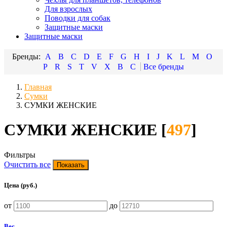
Для взрослых
Поводки для собак
Защитные маски
Защитные маски
A
B
C
D
E
F
G
H
I
J
K
L
M
O
P
R
S
T
V
X
В
С
Главная
Сумки
СУМКИ ЖЕНСКИЕ
СУМКИ ЖЕНСКИЕ [
497
]
Фильтры
Очистить все
Цена (руб.)
от
до
Вес