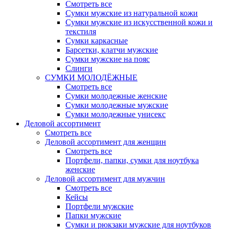
Смотреть все
Сумки мужские из натуральной кожи
Сумки мужские из искусственной кожи и
текстиля
Сумки каркасные
Барсетки, клатчи мужские
Сумки мужские на пояс
Слинги
СУМКИ МОЛОДЁЖНЫЕ
Смотреть все
Сумки молодежные женские
Сумки молодежные мужские
Сумки молодежные унисекс
Деловой ассортимент
Смотреть все
Деловой ассортимент для женщин
Смотреть все
Портфели, папки, сумки для ноутбука
женские
Деловой ассортимент для мужчин
Смотреть все
Кейсы
Портфели мужские
Папки мужские
Сумки и рюкзаки мужские для ноутбуков