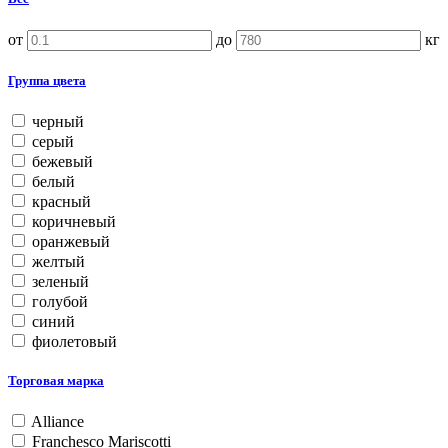
от
до
кг
Группа цвета
черный
серый
бежевый
белый
красный
коричневый
оранжевый
желтый
зеленый
голубой
синий
фиолетовый
Торговая марка
Alliance
Franchesco Mariscotti