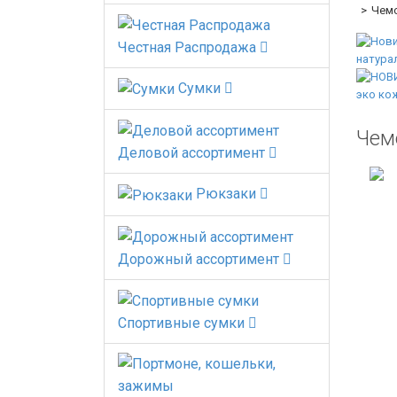
Чемо
Честная Распродажа
Сумки
Чем
Деловой ассортимент
Рюкзаки
Дорожный ассортимент
Спортивные сумки