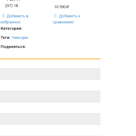
10 590
₽
Добавить в
Добавить к
избранное
сравнению
Категории:
Теги:
Чемодан
Поделиться: