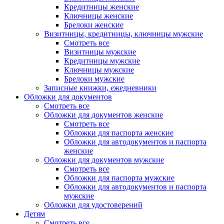
Кредитницы женские
Ключницы женские
Брелоки женские
Визитницы, кредитницы, ключницы мужские
Смотреть все
Визитницы мужские
Кредитницы мужские
Ключницы мужские
Брелоки мужские
Записные книжки, ежедневники
Обложки для документов
Смотреть все
Обложки для документов женские
Смотреть все
Обложки для паспорта женские
Обложки для автодокументов и паспорта
женские
Обложки для документов мужские
Смотреть все
Обложки для паспорта мужские
Обложки для автодокументов и паспорта
мужские
Обложки для удостоверений
Детям
Смотреть все