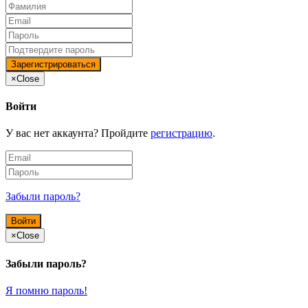
×
Close
Войти
У вас нет аккаунта? Пройдите
регистрацию
.
Забыли пароль?
×
Close
Забыли пароль?
Я помню пароль!