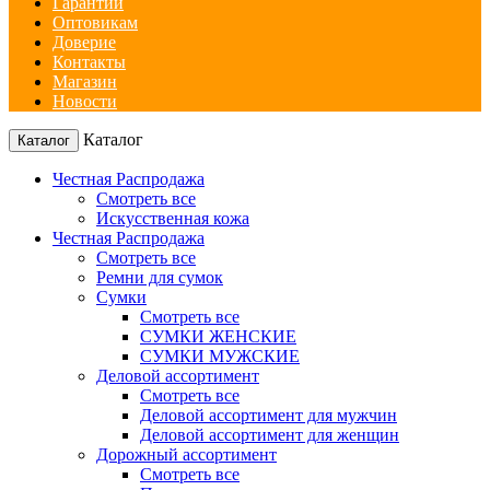
Гарантии
Оптовикам
Доверие
Контакты
Магазин
Новости
Каталог
Каталог
Честная Распродажа
Смотреть все
Искусственная кожа
Честная Распродажа
Смотреть все
Ремни для сумок
Сумки
Смотреть все
СУМКИ ЖЕНСКИЕ
СУМКИ МУЖСКИЕ
Деловой ассортимент
Смотреть все
Деловой ассортимент для мужчин
Деловой ассортимент для женщин
Дорожный ассортимент
Смотреть все