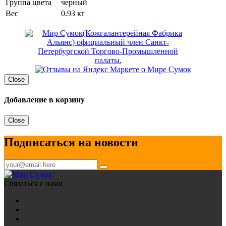
Группа цвета
черный
Вес
0.93 кг
Close
Добавление в корзину
Close
Подписаться на новости
Связаться с нами