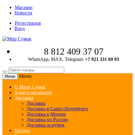
Магазин
Новости
Регистрация
Вход
8 812 409 37 07
WhatsApp, MAX, Telegram:
+7 921 331 69 93
Меню
Меню
О Мире Сумок
Адреса магазинов
Доставка
Доставка
Доставка в Санкт-Петербурге
Доставка в Москве
Доставка по России
Доставка за рубеж
Оплата