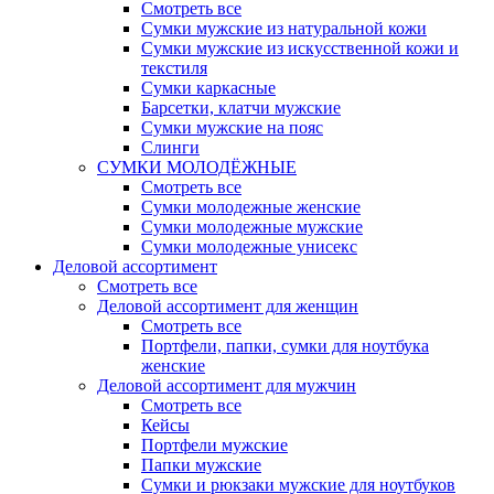
Смотреть все
Сумки мужские из натуральной кожи
Сумки мужские из искусственной кожи и
текстиля
Сумки каркасные
Барсетки, клатчи мужские
Сумки мужские на пояс
Слинги
СУМКИ МОЛОДЁЖНЫЕ
Смотреть все
Сумки молодежные женские
Сумки молодежные мужские
Сумки молодежные унисекс
Деловой ассортимент
Смотреть все
Деловой ассортимент для женщин
Смотреть все
Портфели, папки, сумки для ноутбука
женские
Деловой ассортимент для мужчин
Смотреть все
Кейсы
Портфели мужские
Папки мужские
Сумки и рюкзаки мужские для ноутбуков