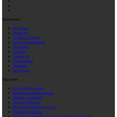
Компания
Магазин
Новости
О Мире Сумок
Адреса магазинов
Доставка
Оплата
Гарантии
Оптовикам
Доверие
Контакты
Магазин
Как сделать заказ
Корпоративные заказы
Обмен и возврат
Яндекс Маркет
Политика безопасности
Договор-оферты
Политика обработки персональных данных