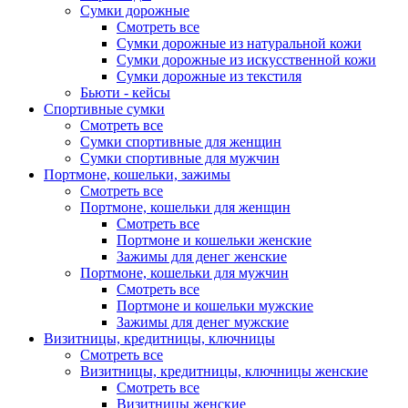
Сумки дорожные
Смотреть все
Сумки дорожные из натуральной кожи
Сумки дорожные из искусственной кожи
Сумки дорожные из текстиля
Бьюти - кейсы
Спортивные сумки
Смотреть все
Сумки спортивные для женщин
Сумки спортивные для мужчин
Портмоне, кошельки, зажимы
Смотреть все
Портмоне, кошельки для женщин
Смотреть все
Портмоне и кошельки женские
Зажимы для денег женские
Портмоне, кошельки для мужчин
Смотреть все
Портмоне и кошельки мужские
Зажимы для денег мужские
Визитницы, кредитницы, ключницы
Смотреть все
Визитницы, кредитницы, ключницы женские
Смотреть все
Визитницы женские