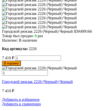
Городской рюкзак 2226 (Черный) Черный
ID#499166
Товар был продан:
0
раз
Наличие:
В наличии
Код артикула:
2226
7 410
₽
В корзину
Городской рюкзак 2226 (Черный) Черный
7 410
₽
Добавить в избранное
Добавить к сравнению