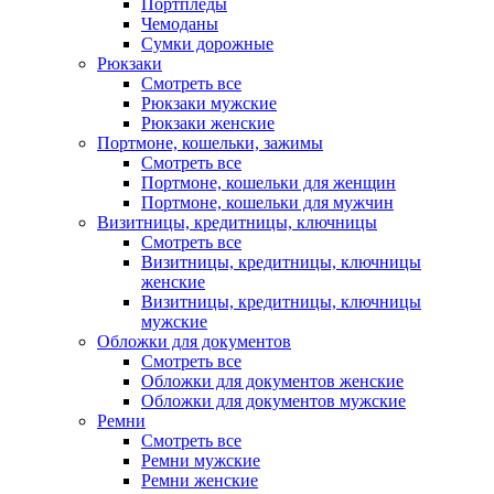
Портпледы
Чемоданы
Сумки дорожные
Рюкзаки
Смотреть все
Рюкзаки мужские
Рюкзаки женские
Портмоне, кошельки, зажимы
Смотреть все
Портмоне, кошельки для женщин
Портмоне, кошельки для мужчин
Визитницы, кредитницы, ключницы
Смотреть все
Визитницы, кредитницы, ключницы
женские
Визитницы, кредитницы, ключницы
мужские
Обложки для документов
Смотреть все
Обложки для документов женские
Обложки для документов мужские
Ремни
Смотреть все
Ремни мужские
Ремни женские