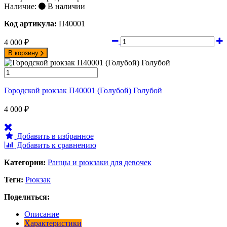
Наличие:
В наличии
Код артикула:
П40001
4 000
₽
В корзину
Городской рюкзак П40001 (Голубой) Голубой
4 000
₽
Добавить в избранное
Добавить к сравнению
Категории:
Ранцы и рюкзаки для девочек
Теги:
Рюкзак
Поделиться:
Описание
Характеристики