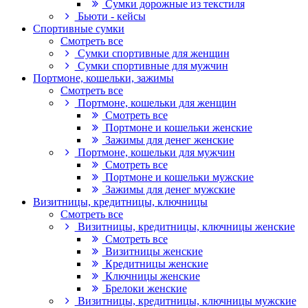
Сумки дорожные из текстиля
Бьюти - кейсы
Спортивные сумки
Смотреть все
Сумки спортивные для женщин
Сумки спортивные для мужчин
Портмоне, кошельки, зажимы
Смотреть все
Портмоне, кошельки для женщин
Смотреть все
Портмоне и кошельки женские
Зажимы для денег женские
Портмоне, кошельки для мужчин
Смотреть все
Портмоне и кошельки мужские
Зажимы для денег мужские
Визитницы, кредитницы, ключницы
Смотреть все
Визитницы, кредитницы, ключницы женские
Смотреть все
Визитницы женские
Кредитницы женские
Ключницы женские
Брелоки женские
Визитницы, кредитницы, ключницы мужские