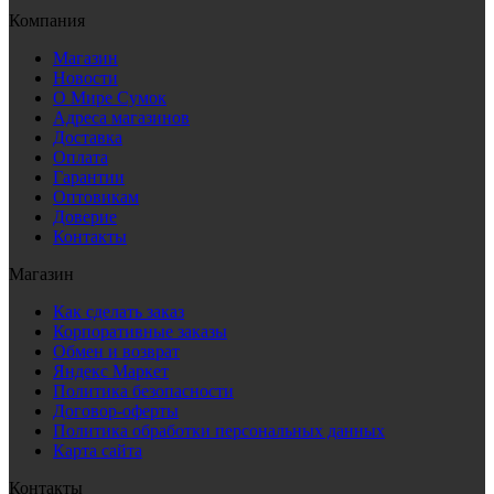
Компания
Магазин
Новости
О Мире Сумок
Адреса магазинов
Доставка
Оплата
Гарантии
Оптовикам
Доверие
Контакты
Магазин
Как сделать заказ
Корпоративные заказы
Обмен и возврат
Яндекс Маркет
Политика безопасности
Договор-оферты
Политика обработки персональных данных
Карта сайта
Контакты