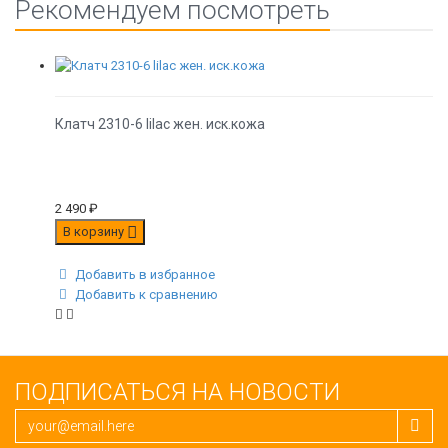
Рекомендуем посмотреть
Клатч 2310-6 lilac жен. иск.кожа
2 490
₽
В корзину
Добавить в избранное
Добавить к сравнению
ПОДПИСАТЬСЯ НА НОВОСТИ