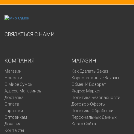
СВЯЗАТЬСЯ С НАМИ
КОМПАНИЯ
МАГАЗИН
Магазин
Как Сделать Заказ
Новости
Корпоративные Заказы
О Мире Сумок
Обмен И Возврат
Адреса Магазинов
Яндекс Маркет
Доставка
Политика Безопасности
Оплата
Договор-Оферты
Гарантии
Политика Обработки
Оптовикам
Персональных Данных
Доверие
Карта Сайта
Контакты