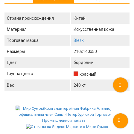
Страна происхождения
Китай
Материал
Искусственная кожа
Торговая марка
Blesk
Размеры
210x140x50
Цвет
бордовый
Группа цвета
красный
Вес
240 кг