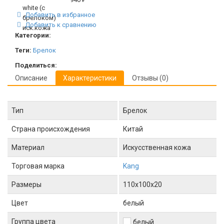
Добавить в избранное
Добавить к сравнению
Категории:
Теги:
Брелок
Поделиться:
Описание
Характеристики
Отзывы (0)
Тип
Брелок
Страна происхождения
Китай
Материал
Искусственная кожа
Торговая марка
Kang
Размеры
110x100x20
Цвет
белый
Группа цвета
белый