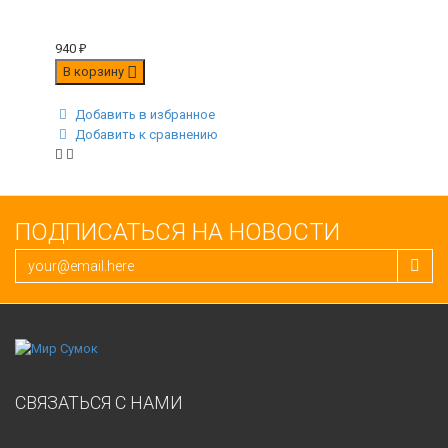
940
₽
В корзину
Добавить в избранное
Добавить к сравнению
ПОДПИСАТЬСЯ НА НОВОСТИ
СВЯЗАТЬСЯ С НАМИ