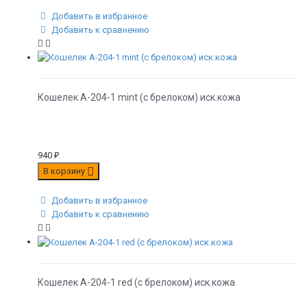
Добавить в избранное
Добавить к сравнению
Кошелек A-204-1 mint (с брелоком) иск.кожа
940
₽
В корзину
Добавить в избранное
Добавить к сравнению
Кошелек A-204-1 red (с брелоком) иск.кожа