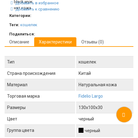
Добавить в избранное
Добавить к сравнению
Категории:
Теги:
кошелек
Поделиться:
Описание
Характеристики
Отзывы (0)
Тип
кошелек
Страна происхождения
Китай
Материал
Натуральная кожа
Торговая марка
Fidelio Largo
Размеры
130x100x30
Цвет
черный
Группа цвета
черный