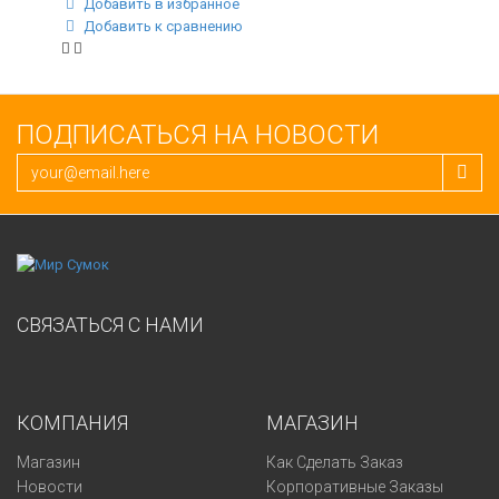
Добавить в избранное
Добавить к сравнению
ПОДПИСАТЬСЯ НА НОВОСТИ
СВЯЗАТЬСЯ С НАМИ
КОМПАНИЯ
МАГАЗИН
Магазин
Как Сделать Заказ
Новости
Корпоративные Заказы