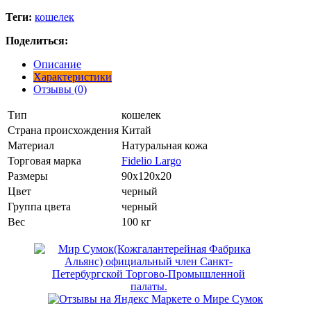
Теги:
кошелек
Поделиться:
Описание
Характеристики
Отзывы (0)
Тип
кошелек
Страна происхождения
Китай
Материал
Натуральная кожа
Торговая марка
Fidelio Largo
Размеры
90x120x20
Цвет
черный
Группа цвета
черный
Вес
100 кг