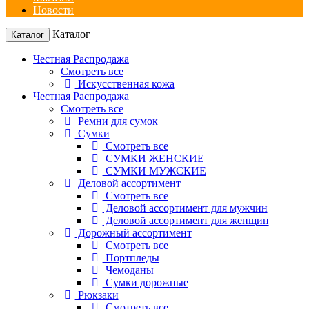
Новости
Каталог
Каталог
Честная Распродажа
Смотреть все
Искусственная кожа
Честная Распродажа
Смотреть все
Ремни для сумок
Сумки
Смотреть все
СУМКИ ЖЕНСКИЕ
СУМКИ МУЖСКИЕ
Деловой ассортимент
Смотреть все
Деловой ассортимент для мужчин
Деловой ассортимент для женщин
Дорожный ассортимент
Смотреть все
Портпледы
Чемоданы
Сумки дорожные
Рюкзаки
Смотреть все