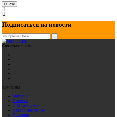
Close
Подписаться на новости
Связаться с нами
Компания
Магазин
Новости
О Мире Сумок
Адреса магазинов
Доставка