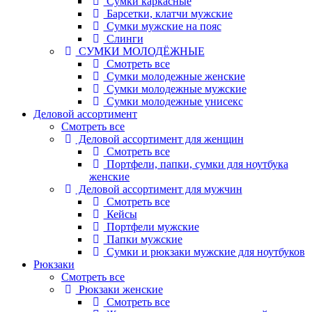
Сумки каркасные
Барсетки, клатчи мужские
Сумки мужские на пояс
Слинги
СУМКИ МОЛОДЁЖНЫЕ
Смотреть все
Сумки молодежные женские
Сумки молодежные мужские
Сумки молодежные унисекс
Деловой ассортимент
Смотреть все
Деловой ассортимент для женщин
Смотреть все
Портфели, папки, сумки для ноутбука
женские
Деловой ассортимент для мужчин
Смотреть все
Кейсы
Портфели мужские
Папки мужские
Сумки и рюкзаки мужские для ноутбуков
Рюкзаки
Смотреть все
Рюкзаки женские
Смотреть все