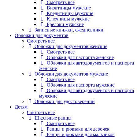
Смотреть все
Визитницы мужские
Кредитницы мужские
Ключницы мужские
Брелоки мужские
Записные книжки, ежедневники
Обложки для документов
Смотреть все
Обложки для документов женские
Смотреть все
Обложки для паспорта женские
Обложки для автодокументов и паспорта
женские
Обложки для документов мужские
Смотреть все
Обложки для паспорта мужские
Обложки для автодокументов и паспорта
мужские
Обложки для удостоверений
Детям
Смотреть все
Школьные ранцы
Смотреть все
Ранцы и рюкзаки для девочек
Ранцы и рюкзаки для мальчиков