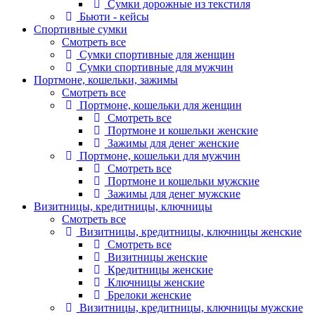
Сумки дорожные из текстиля
Бьюти - кейсы
Спортивные сумки
Смотреть все
Сумки спортивные для женщин
Сумки спортивные для мужчин
Портмоне, кошельки, зажимы
Смотреть все
Портмоне, кошельки для женщин
Смотреть все
Портмоне и кошельки женские
Зажимы для денег женские
Портмоне, кошельки для мужчин
Смотреть все
Портмоне и кошельки мужские
Зажимы для денег мужские
Визитницы, кредитницы, ключницы
Смотреть все
Визитницы, кредитницы, ключницы женские
Смотреть все
Визитницы женские
Кредитницы женские
Ключницы женские
Брелоки женские
Визитницы, кредитницы, ключницы мужские