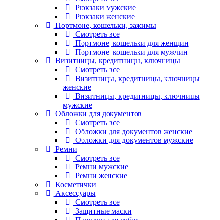
Рюкзаки мужские
Рюкзаки женские
Портмоне, кошельки, зажимы
Смотреть все
Портмоне, кошельки для женщин
Портмоне, кошельки для мужчин
Визитницы, кредитницы, ключницы
Смотреть все
Визитницы, кредитницы, ключницы
женские
Визитницы, кредитницы, ключницы
мужские
Обложки для документов
Смотреть все
Обложки для документов женские
Обложки для документов мужские
Ремни
Смотреть все
Ремни мужские
Ремни женские
Косметички
Аксессуары
Смотреть все
Защитные маски
Поводки для собак