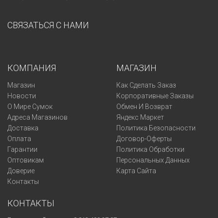
СВЯЗАТЬСЯ С НАМИ
КОМПАНИЯ
МАГАЗИН
Магазин
Как Сделать Заказ
Новости
Корпоративные Заказы
О Мире Сумок
Обмен И Возврат
Адреса Магазинов
Яндекс Маркет
Доставка
Политика Безопасности
Оплата
Договор-Оферты
Гарантии
Политика Обработки
Оптовикам
Персональных Данных
Доверие
Карта Сайта
Контакты
КОНТАКТЫ