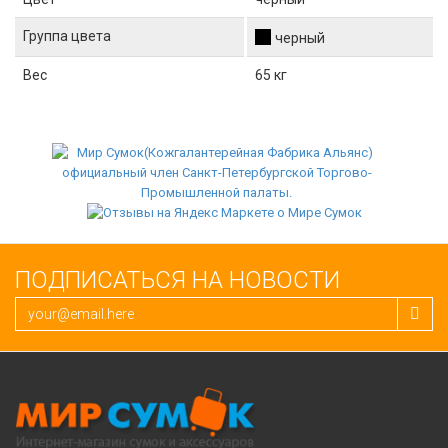
Группа цвета
черный
Вес
65 кг
ПОДПИСАТЬСЯ НА НОВОСТИ