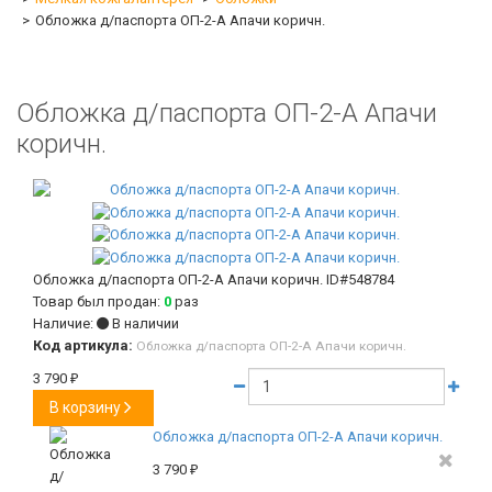
Обложка д/паспорта ОП-2-А Апачи коричн.
Обложка д/паспорта ОП-2-А Апачи
коричн.
Обложка д/паспорта ОП-2-А Апачи коричн.
ID#548784
Товар был продан:
0
раз
Наличие:
В наличии
Код артикула:
Обложка д/паспорта ОП-2-А Апачи коричн.
3 790
₽
В корзину
Обложка д/паспорта ОП-2-А Апачи коричн.
3 790
₽