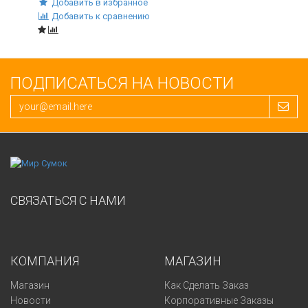
Добавить в избранное
Добавить к сравнению
ПОДПИСАТЬСЯ НА НОВОСТИ
СВЯЗАТЬСЯ С НАМИ
КОМПАНИЯ
МАГАЗИН
Магазин
Как Сделать Заказ
Новости
Корпоративные Заказы