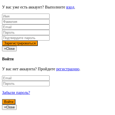
У вас уже есть аккаунт? Выполните
вход
.
×
Close
Войти
У вас нет аккаунта? Пройдите
регистрацию
.
Забыли пароль?
×
Close