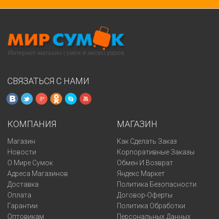
СВЯЗАТЬСЯ С НАМИ
КОМПАНИЯ
МАГАЗИН
Магазин
Как Сделать Заказ
Новости
Корпоративные Заказы
О Мире Сумок
Обмен И Возврат
Адреса Магазинов
Яндекс Маркет
Доставка
Политика Безопасности
Оплата
Договор-Оферты
Гарантии
Политика Обработки
Оптовикам
Персональных Данных