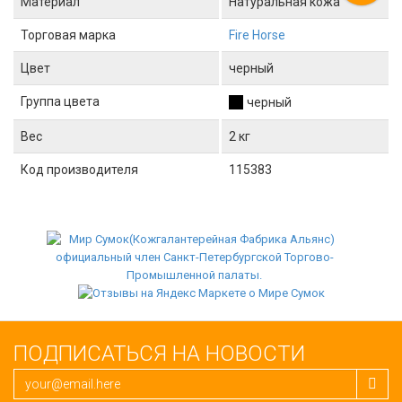
Материал
Натуральная кожа
Торговая марка
Fire Horse
Цвет
черный
Группа цвета
черный
Вес
2 кг
Код производителя
115383
ПОДПИСАТЬСЯ НА НОВОСТИ