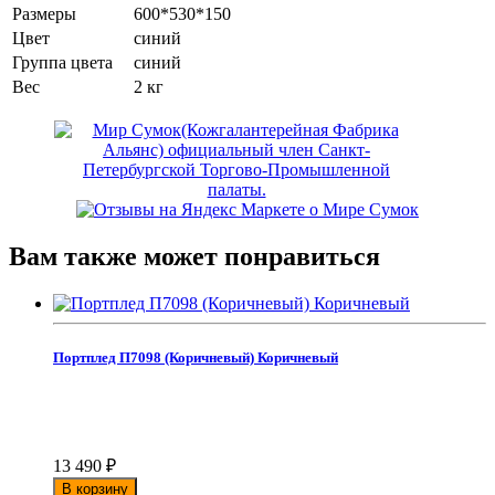
Размеры
600*530*150
Цвет
синий
Группа цвета
синий
Вес
2 кг
Вам также может понравиться
Портплед П7098 (Коричневый) Коричневый
13 490
₽
В корзину