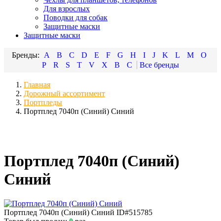
Для взрослых
Поводки для собак
Защитные маски
Защитные маски
A
B
C
D
E
F
G
H
I
J
K
L
M
O
P
R
S
T
V
X
В
С
Главная
Дорожный ассортимент
Портпледы
Портплед 7040п (Синий) Синий
Портплед 7040п (Синий)
Синий
Портплед 7040п (Синий) Синий
ID#515785