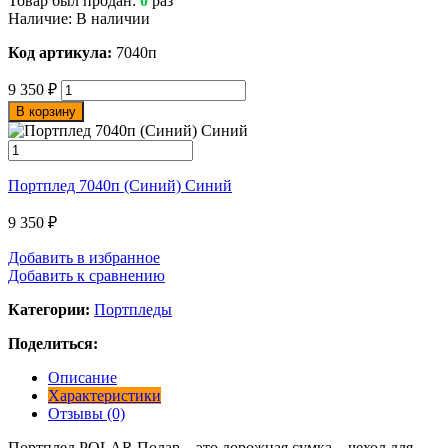
Товар был продан:
0
раз
Наличие:
В наличии
Код артикула:
7040п
9 350
₽
В корзину
Портплед 7040п (Синий) Синий
9 350
₽
Добавить в избранное
Добавить к сравнению
Категории:
Портпледы
Поделиться:
Описание
Характеристики
Отзывы (0)
Портплед POLAR Полар – это дорожная сумка – чехол для