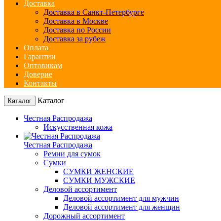
Доставка
Доставка в Санкт-Петербурге
Доставка в Москве
Доставка по России
Доставка за рубеж
Оплата
Гарантии
Оптовикам
Доверие
Контакты
Каталог
Каталог
Честная Распродажа
Искусственная кожа
Честная Распродажа
Ремни для сумок
Сумки
СУМКИ ЖЕНСКИЕ
СУМКИ МУЖСКИЕ
Деловой ассортимент
Деловой ассортимент для мужчин
Деловой ассортимент для женщин
Дорожный ассортимент