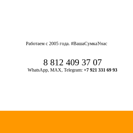
Работаем с 2005 года. #ВашаСумкаУнас
8 812 409 37 07
WhatsApp, MAX, Telegram:
+7 921 331 69 93