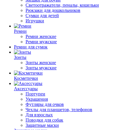
Светоотражатели, пеналы, кошельки
Рюкзаки для дошкольников
Сумки для детей
Игрушки
Ремни
Ремни женские
Ремни мужские
Ремни для сумок
Зонты
Зонты женские
Зонты мужские
Косметички
Аксессуары
Портупеи
Украшения
Футляры для очков
Чехлы для планшетов, телефонов
Для взрослых
Поводки для собак
Защитные маски