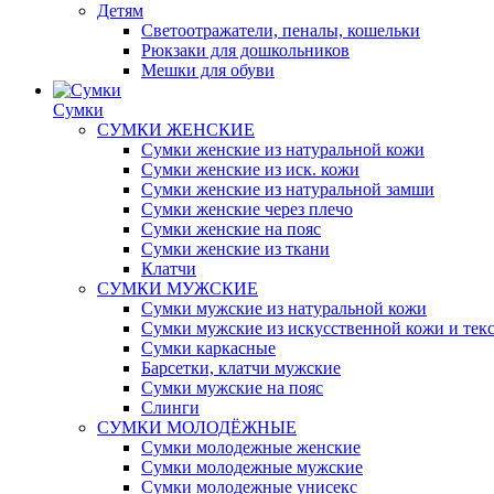
Детям
Светоотражатели, пеналы, кошельки
Рюкзаки для дошкольников
Мешки для обуви
Сумки
СУМКИ ЖЕНСКИЕ
Сумки женские из натуральной кожи
Сумки женские из иск. кожи
Сумки женские из натуральной замши
Сумки женские через плечо
Сумки женские на пояс
Сумки женские из ткани
Клатчи
СУМКИ МУЖСКИЕ
Сумки мужские из натуральной кожи
Сумки мужские из искусственной кожи и тек
Сумки каркасные
Барсетки, клатчи мужские
Сумки мужские на пояс
Слинги
СУМКИ МОЛОДЁЖНЫЕ
Сумки молодежные женские
Сумки молодежные мужские
Сумки молодежные унисекс