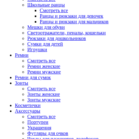
Школьные ранцы
Смотреть все
Ранцы и рюкзаки для девочек
Ранцы и рюкзаки для мальчиков
Мешки для обуви
Светоотражатели, пеналы, кошельки
Рюкзаки для дошкольников
Сумки для детей
Игрушки
Ремни
Смотреть все
Ремни женские
Ремни мужские
Ремни для сумок
Зонты
Смотреть все
Зонты женские
Зонты мужские
Косметички
Аксессуары
Смотреть все
Портупеи
Украшения
Футляры для очков
Чехлы для планшетов, телефонов