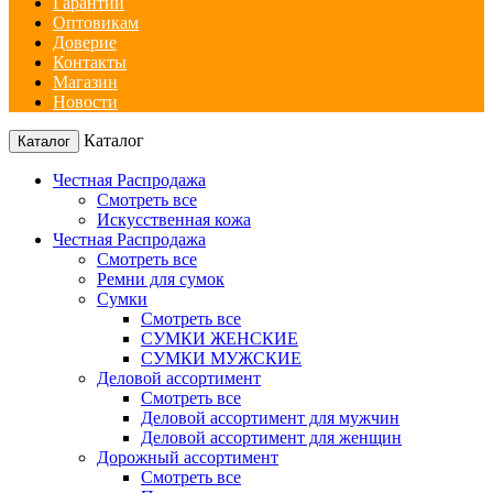
Гарантии
Оптовикам
Доверие
Контакты
Магазин
Новости
Каталог
Каталог
Честная Распродажа
Смотреть все
Искусственная кожа
Честная Распродажа
Смотреть все
Ремни для сумок
Сумки
Смотреть все
СУМКИ ЖЕНСКИЕ
СУМКИ МУЖСКИЕ
Деловой ассортимент
Смотреть все
Деловой ассортимент для мужчин
Деловой ассортимент для женщин
Дорожный ассортимент
Смотреть все