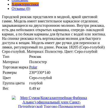
Характеристики
Отзывы (0)
Городской рюкзак представлен в модной, яркой цветовой
гамме. Модель имеет вместительное каркасное отделение,
закрывающееся на двухстороннюю молнию. Внутри рюкзака,
есть два небольших открытых кармашка, спереди- накладной
карман, а по бокам карманы для бутылки с водой или зонтика.
На спинке рюкзака есть вертикальная молния для быстрого
доступа к вещам. Модель имеет две ручки для переноски и
лямки, регулируемый по длине. Рюкзак 18205 (Cеро-голубой)
Cеро-голубой. Материал: Полиэстер. Цвет: Cеро-голубой
Тип
Рюкзак
Материал
Полиэстер
Торговая марка
Polar
Размеры
230*330*140
Цвет
Cеро-голубой
Группа цвета
голубой
Вес
0.49 кг