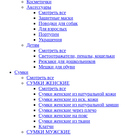
Косметички
Аксессуары
Смотреть все
Защитные маски
Поводки для собак
Для взрослых
Портупеи
Украшения
Детям
Смотреть все
Светоотражатели, пеналы, кошельки
Рюкзаки для дошкольников
Мешки для обуви
Сумки
Смотреть все
СУМКИ ЖЕНСКИЕ
Смотреть все
Сумки женские из натуральной кожи
Сумки женские из иск. кожи
Сумки женские из натуральной замши
Сумки женские через плечо
Сумки женские на пояс
Сумки женские из ткани
Клатчи
СУМКИ МУЖСКИЕ