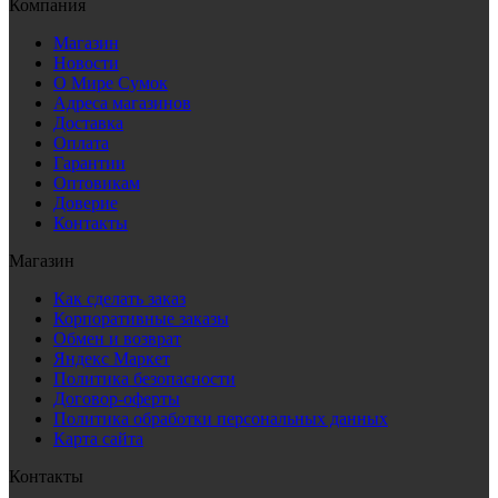
Компания
Магазин
Новости
О Мире Сумок
Адреса магазинов
Доставка
Оплата
Гарантии
Оптовикам
Доверие
Контакты
Магазин
Как сделать заказ
Корпоративные заказы
Обмен и возврат
Яндекс Маркет
Политика безопасности
Договор-оферты
Политика обработки персональных данных
Карта сайта
Контакты