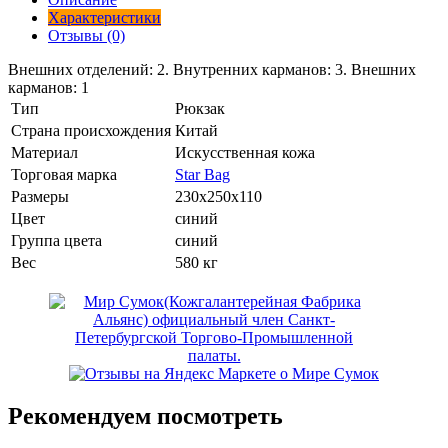
Характеристики
Отзывы (0)
Внешних отделений: 2. Внутренних карманов: 3. Внешних
карманов: 1
Тип
Рюкзак
Страна происхождения
Китай
Материал
Искусственная кожа
Торговая марка
Star Bag
Размеры
230x250x110
Цвет
синий
Группа цвета
синий
Вес
580 кг
Рекомендуем посмотреть