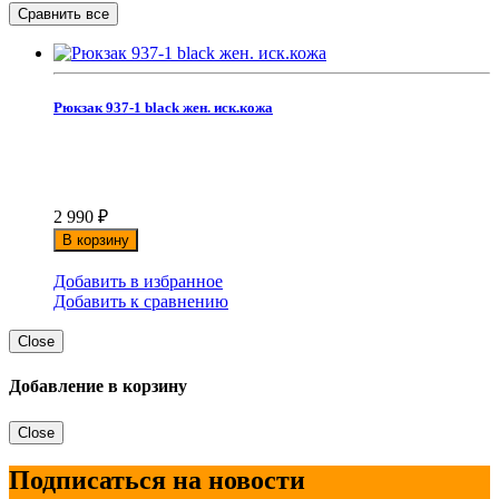
Рюкзак 937-1 black жен. иск.кожа
2 990
₽
В корзину
Добавить в избранное
Добавить к сравнению
Close
Добавление в корзину
Close
Подписаться на новости