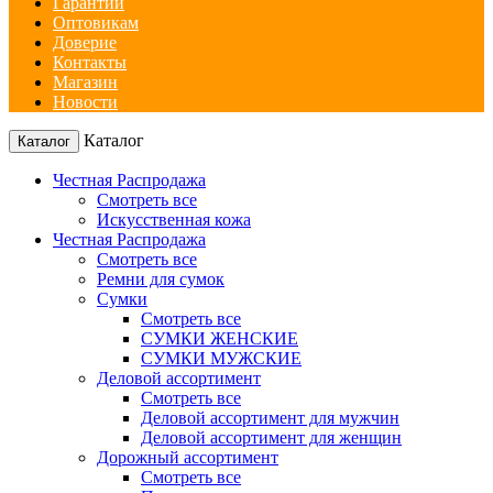
Гарантии
Оптовикам
Доверие
Контакты
Магазин
Новости
Каталог
Каталог
Честная Распродажа
Смотреть все
Искусственная кожа
Честная Распродажа
Смотреть все
Ремни для сумок
Сумки
Смотреть все
СУМКИ ЖЕНСКИЕ
СУМКИ МУЖСКИЕ
Деловой ассортимент
Смотреть все
Деловой ассортимент для мужчин
Деловой ассортимент для женщин
Дорожный ассортимент
Смотреть все