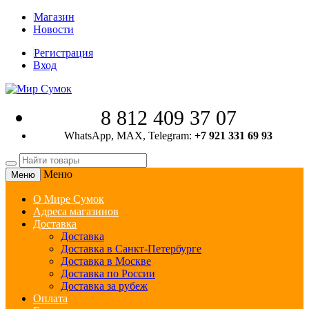
Магазин
Новости
Регистрация
Вход
8 812 409 37 07
WhatsApp, MAX, Telegram:
+7 921 331 69 93
Меню
Меню
О Мире Сумок
Адреса магазинов
Доставка
Доставка
Доставка в Санкт-Петербурге
Доставка в Москве
Доставка по России
Доставка за рубеж
Оплата