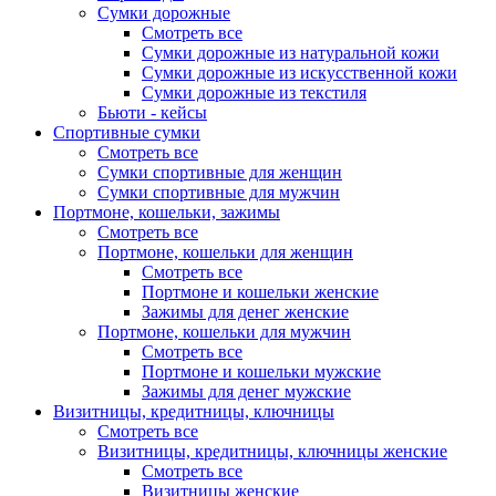
Сумки дорожные
Смотреть все
Сумки дорожные из натуральной кожи
Сумки дорожные из искусственной кожи
Сумки дорожные из текстиля
Бьюти - кейсы
Спортивные сумки
Смотреть все
Сумки спортивные для женщин
Сумки спортивные для мужчин
Портмоне, кошельки, зажимы
Смотреть все
Портмоне, кошельки для женщин
Смотреть все
Портмоне и кошельки женские
Зажимы для денег женские
Портмоне, кошельки для мужчин
Смотреть все
Портмоне и кошельки мужские
Зажимы для денег мужские
Визитницы, кредитницы, ключницы
Смотреть все
Визитницы, кредитницы, ключницы женские
Смотреть все
Визитницы женские