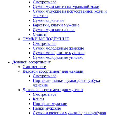
Смотреть все
Сумки мужские из натуральной кожи
Сумки мужские из искусственной кожи и
текстиля
Сумки каркасные
Барсетки, клатчи мужские
Сумки мужские на пояс
Слинги
СУМКИ МОЛОДЁЖНЫЕ
Смотреть все
Сумки молодежные женские
Сумки молодежные мужские
Сумки молодежные унисекс
Деловой ассортимент
Смотреть все
Деловой ассортимент для женщин
Смотреть все
Портфели, папки, сумки для ноутбука
женские
Деловой ассортимент для мужчин
Смотреть все
Кейсы
Портфели мужские
Папки мужские
Сумки и рюкзаки мужские для ноутбуков