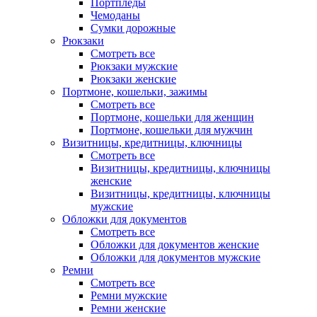
Портпледы
Чемоданы
Сумки дорожные
Рюкзаки
Смотреть все
Рюкзаки мужские
Рюкзаки женские
Портмоне, кошельки, зажимы
Смотреть все
Портмоне, кошельки для женщин
Портмоне, кошельки для мужчин
Визитницы, кредитницы, ключницы
Смотреть все
Визитницы, кредитницы, ключницы
женские
Визитницы, кредитницы, ключницы
мужские
Обложки для документов
Смотреть все
Обложки для документов женские
Обложки для документов мужские
Ремни
Смотреть все
Ремни мужские
Ремни женские