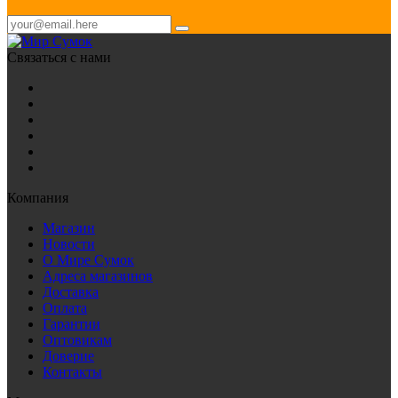
Связаться с нами
Компания
Магазин
Новости
О Мире Сумок
Адреса магазинов
Доставка
Оплата
Гарантии
Оптовикам
Доверие
Контакты