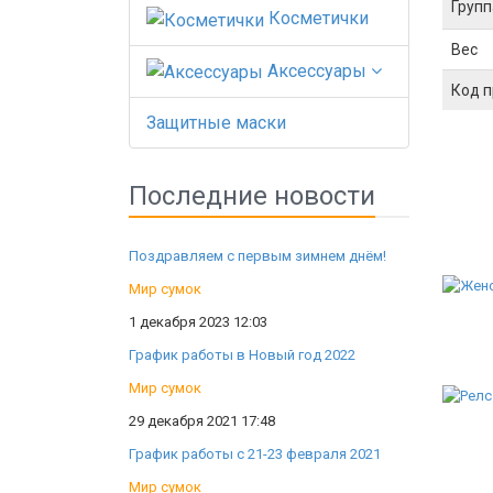
Групп
Косметички
Вес
Аксессуары
Код 
Защитные маски
Последние новости
Поздравляем с первым зимнем днём!
Мир сумок
1 декабря 2023 12:03
График работы в Новый год 2022
Мир сумок
29 декабря 2021 17:48
График работы с 21-23 февраля 2021
Мир сумок