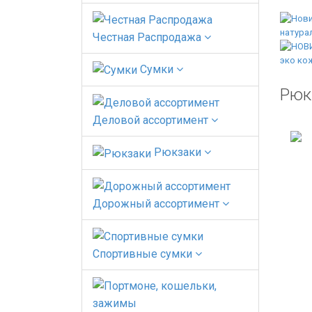
Честная Распродажа
Сумки
Рюк
Деловой ассортимент
Рюкзаки
Дорожный ассортимент
Спортивные сумки