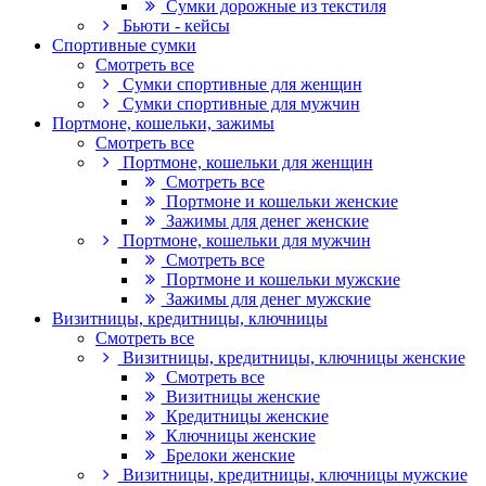
Сумки дорожные из текстиля
Бьюти - кейсы
Спортивные сумки
Смотреть все
Сумки спортивные для женщин
Сумки спортивные для мужчин
Портмоне, кошельки, зажимы
Смотреть все
Портмоне, кошельки для женщин
Смотреть все
Портмоне и кошельки женские
Зажимы для денег женские
Портмоне, кошельки для мужчин
Смотреть все
Портмоне и кошельки мужские
Зажимы для денег мужские
Визитницы, кредитницы, ключницы
Смотреть все
Визитницы, кредитницы, ключницы женские
Смотреть все
Визитницы женские
Кредитницы женские
Ключницы женские
Брелоки женские
Визитницы, кредитницы, ключницы мужские