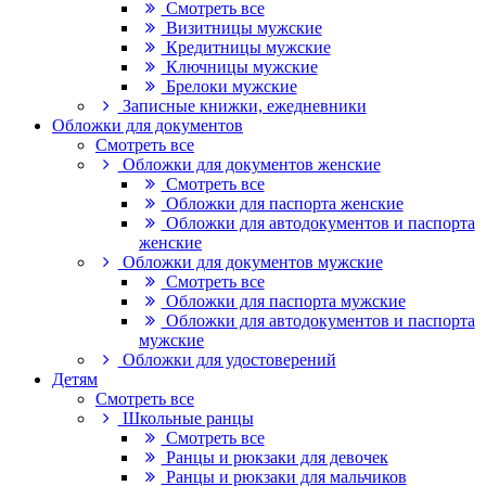
Смотреть все
Визитницы мужские
Кредитницы мужские
Ключницы мужские
Брелоки мужские
Записные книжки, ежедневники
Обложки для документов
Смотреть все
Обложки для документов женские
Смотреть все
Обложки для паспорта женские
Обложки для автодокументов и паспорта
женские
Обложки для документов мужские
Смотреть все
Обложки для паспорта мужские
Обложки для автодокументов и паспорта
мужские
Обложки для удостоверений
Детям
Смотреть все
Школьные ранцы
Смотреть все
Ранцы и рюкзаки для девочек
Ранцы и рюкзаки для мальчиков