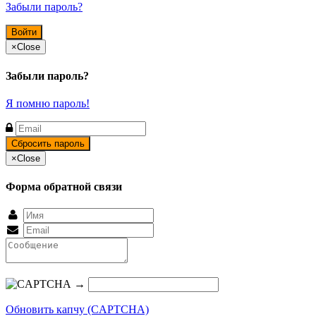
Забыли пароль?
×
Close
Забыли пароль?
Я помню пароль!
×
Close
Форма обратной связи
→
Обновить капчу (CAPTCHA)