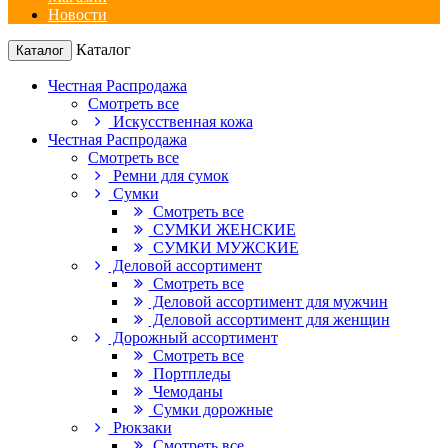
Новости
Каталог
Каталог
Честная Распродажа
Смотреть все
Искусственная кожа
Честная Распродажа
Смотреть все
Ремни для сумок
Сумки
Смотреть все
СУМКИ ЖЕНСКИЕ
СУМКИ МУЖСКИЕ
Деловой ассортимент
Смотреть все
Деловой ассортимент для мужчин
Деловой ассортимент для женщин
Дорожный ассортимент
Смотреть все
Портпледы
Чемоданы
Сумки дорожные
Рюкзаки
Смотреть все