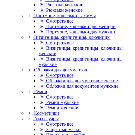
Рюкзаки мужские
Рюкзаки женские
Портмоне, кошельки, зажимы
Смотреть все
Портмоне, кошельки для женщин
Портмоне, кошельки для мужчин
Визитницы, кредитницы, ключницы
Смотреть все
Визитницы, кредитницы, ключницы
женские
Визитницы, кредитницы, ключницы
мужские
Обложки для документов
Смотреть все
Обложки для документов женские
Обложки для документов мужские
Ремни
Смотреть все
Ремни мужские
Ремни женские
Косметички
Аксессуары
Смотреть все
Защитные маски
Поводки для собак