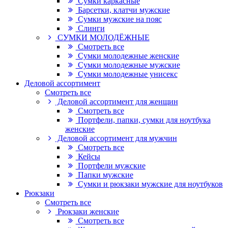
Сумки каркасные
Барсетки, клатчи мужские
Сумки мужские на пояс
Слинги
СУМКИ МОЛОДЁЖНЫЕ
Смотреть все
Сумки молодежные женские
Сумки молодежные мужские
Сумки молодежные унисекс
Деловой ассортимент
Смотреть все
Деловой ассортимент для женщин
Смотреть все
Портфели, папки, сумки для ноутбука
женские
Деловой ассортимент для мужчин
Смотреть все
Кейсы
Портфели мужские
Папки мужские
Сумки и рюкзаки мужские для ноутбуков
Рюкзаки
Смотреть все
Рюкзаки женские
Смотреть все