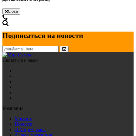
Close
Подписаться на новости
Связаться с нами
Компания
Магазин
Новости
О Мире Сумок
Адреса магазинов