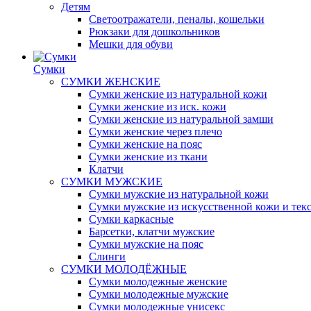
Детям
Светоотражатели, пеналы, кошельки
Рюкзаки для дошкольников
Мешки для обуви
Сумки
СУМКИ ЖЕНСКИЕ
Сумки женские из натуральной кожи
Сумки женские из иск. кожи
Сумки женские из натуральной замши
Сумки женские через плечо
Сумки женские на пояс
Сумки женские из ткани
Клатчи
СУМКИ МУЖСКИЕ
Сумки мужские из натуральной кожи
Сумки мужские из искусственной кожи и тек
Сумки каркасные
Барсетки, клатчи мужские
Сумки мужские на пояс
Слинги
СУМКИ МОЛОДЁЖНЫЕ
Сумки молодежные женские
Сумки молодежные мужские
Сумки молодежные унисекс