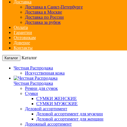
Доставка
Доставка в Санкт-Петербурге
Доставка в Москве
Доставка по России
Доставка за рубеж
Оплата
Гарантии
Оптовикам
Доверие
Контакты
Каталог
Каталог
Честная Распродажа
Искусственная кожа
Честная Распродажа
Ремни для сумок
Сумки
СУМКИ ЖЕНСКИЕ
СУМКИ МУЖСКИЕ
Деловой ассортимент
Деловой ассортимент для мужчин
Деловой ассортимент для женщин
Дорожный ассортимент