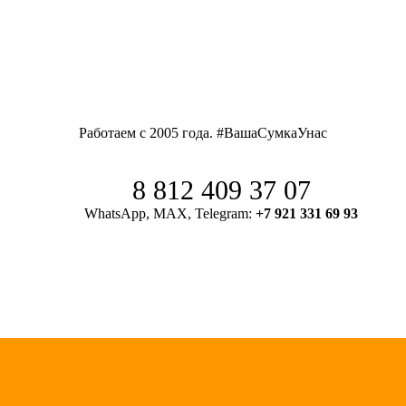
Работаем с 2005 года. #ВашаСумкаУнас
8 812 409 37 07
WhatsApp, MAX, Telegram:
+7 921 331 69 93