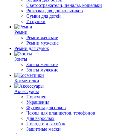
Светоотражатели, пеналы, кошельки
Рюкзаки для дошкольников
Сумки для детей
Игрушки
Ремни
Ремни женские
Ремни мужские
Ремни для сумок
Зонты
Зонты женские
Зонты мужские
Косметички
Аксессуары
Портупеи
Украшения
Футляры для очков
Чехлы для планшетов, телефонов
Для взрослых
Поводки для собак
Защитные маски