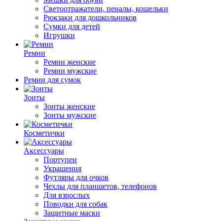
Светоотражатели, пеналы, кошельки
Рюкзаки для дошкольников
Сумки для детей
Игрушки
Ремни
Ремни женские
Ремни мужские
Ремни для сумок
Зонты
Зонты женские
Зонты мужские
Косметички
Аксессуары
Портупеи
Украшения
Футляры для очков
Чехлы для планшетов, телефонов
Для взрослых
Поводки для собак
Защитные маски