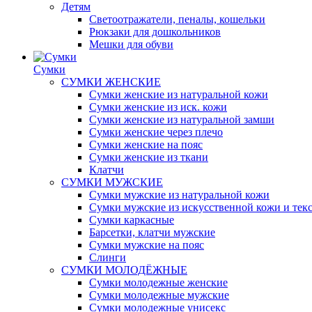
Детям
Светоотражатели, пеналы, кошельки
Рюкзаки для дошкольников
Мешки для обуви
Сумки
СУМКИ ЖЕНСКИЕ
Сумки женские из натуральной кожи
Сумки женские из иск. кожи
Сумки женские из натуральной замши
Сумки женские через плечо
Сумки женские на пояс
Сумки женские из ткани
Клатчи
СУМКИ МУЖСКИЕ
Сумки мужские из натуральной кожи
Сумки мужские из искусственной кожи и тек
Сумки каркасные
Барсетки, клатчи мужские
Сумки мужские на пояс
Слинги
СУМКИ МОЛОДЁЖНЫЕ
Сумки молодежные женские
Сумки молодежные мужские
Сумки молодежные унисекс