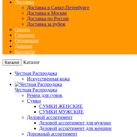
Доставка
Доставка в Санкт-Петербурге
Доставка в Москве
Доставка по России
Доставка за рубеж
Оплата
Гарантии
Оптовикам
Доверие
Контакты
Каталог
Каталог
Честная Распродажа
Искусственная кожа
Честная Распродажа
Ремни для сумок
Сумки
СУМКИ ЖЕНСКИЕ
СУМКИ МУЖСКИЕ
Деловой ассортимент
Деловой ассортимент для мужчин
Деловой ассортимент для женщин
Дорожный ассортимент