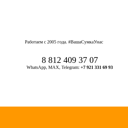
Работаем с 2005 года. #ВашаСумкаУнас
8 812 409 37 07
WhatsApp, MAX, Telegram:
+7 921 331 69 93