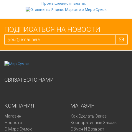
ПОДПИСАТЬСЯ НА НОВОСТИ
СВЯЗАТЬСЯ С НАМИ
КОМПАНИЯ
МАГАЗИН
Магазин
Как Сделать Заказ
Новости
Корпоративные Заказы
О Мире Сумок
Обмен И Возврат