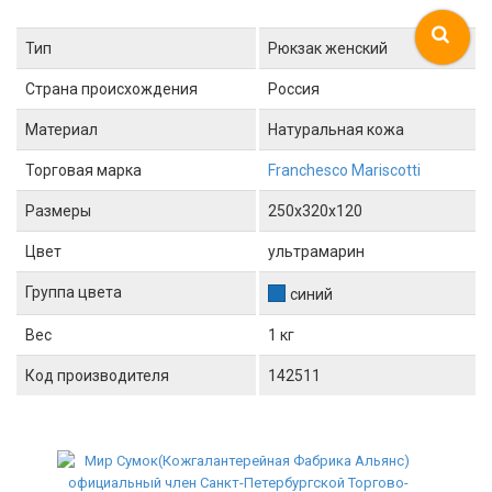
Тип
Рюкзак женский
Страна происхождения
Россия
Материал
Натуральная кожа
Торговая марка
Franchesco Mariscotti
Размеры
250x320x120
Цвет
ультрамарин
Группа цвета
синий
Вес
1 кг
Код производителя
142511