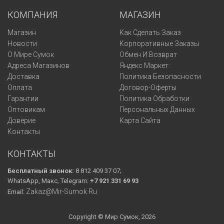
КОМПАНИЯ
МАГАЗИН
Магазин
Как Сделать Заказ
Новости
Корпоративные Заказы
О Мире Сумок
Обмен И Возврат
Адреса Магазинов
Яндекс Маркет
Доставка
Политика Безопасности
Оплата
Договор-Оферты
Гарантии
Политика Обработки
Оптовикам
Персональных Данных
Доверие
Карта Сайта
Контакты
КОНТАКТЫ
Бесплатный звонок:
8 812 409 37 07;
WhatsApp, Макс, Telegram:
+7 921 331 69 93
Zakaz@mir-Sumok.ru
Email:
Copyright © Мир Сумок, 2026