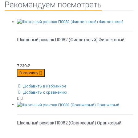
Рекомендуем посмотреть
Школьный рюкзак П0082 (Фиолетовый) Фиолетовый
7 230
₽
В корзину
Добавить в избранное
Добавить к сравнению
Школьный рюкзак П0082 (Оранжевый) Оранжевый