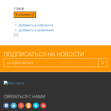
7 230
₽
В корзину
Добавить в избранное
Добавить к сравнению
ПОДПИСАТЬСЯ НА НОВОСТИ
СВЯЗАТЬСЯ С НАМИ