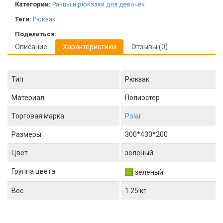
Категории:
Ранцы и рюкзаки для девочек
Теги:
Рюкзак
Поделиться:
Описание
Характеристики
Отзывы (0)
Тип
Рюкзак
Материал
Полиэстер
Торговая марка
Polar
Размеры
300*430*200
Цвет
зеленый
Группа цвета
зеленый
Вес
1.25 кг