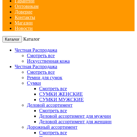
Гарантии
Оптовикам
Доверие
Контакты
Магазин
Новости
Каталог
Каталог
Честная Распродажа
Смотреть все
Искусственная кожа
Честная Распродажа
Смотреть все
Ремни для сумок
Сумки
Смотреть все
СУМКИ ЖЕНСКИЕ
СУМКИ МУЖСКИЕ
Деловой ассортимент
Смотреть все
Деловой ассортимент для мужчин
Деловой ассортимент для женщин
Дорожный ассортимент
Смотреть все