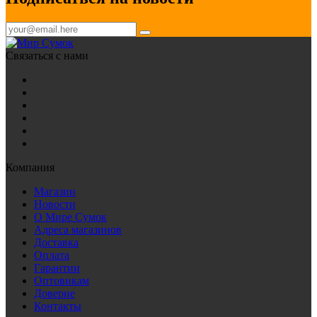
Связаться с нами
Компания
Магазин
Новости
О Мире Сумок
Адреса магазинов
Доставка
Оплата
Гарантии
Оптовикам
Доверие
Контакты