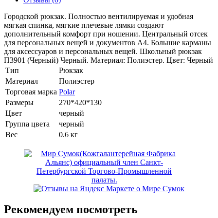
Городской рюкзак. Полностью вентилируемая и удобная
мягкая спинка, мягкие плечевые лямки создают
дополнительный комфорт при ношении. Центральный отсек
для персональных вещей и документов A4. Большие карманы
для аксессуаров и персональных вещей. Школьный рюкзак
П3901 (Черный) Черный. Материал: Полиэстер. Цвет: Черный
Тип
Рюкзак
Материал
Полиэстер
Торговая марка
Polar
Размеры
270*420*130
Цвет
черный
Группа цвета
черный
Вес
0.6 кг
Рекомендуем посмотреть