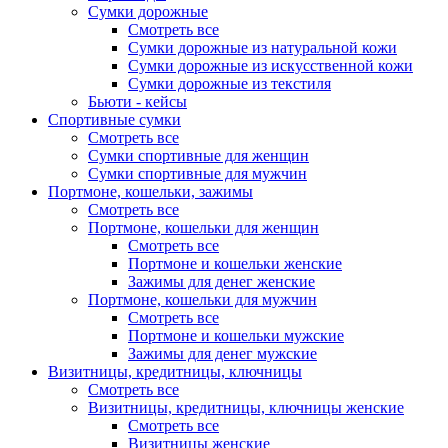
Сумки дорожные
Смотреть все
Сумки дорожные из натуральной кожи
Сумки дорожные из искусственной кожи
Сумки дорожные из текстиля
Бьюти - кейсы
Спортивные сумки
Смотреть все
Сумки спортивные для женщин
Сумки спортивные для мужчин
Портмоне, кошельки, зажимы
Смотреть все
Портмоне, кошельки для женщин
Смотреть все
Портмоне и кошельки женские
Зажимы для денег женские
Портмоне, кошельки для мужчин
Смотреть все
Портмоне и кошельки мужские
Зажимы для денег мужские
Визитницы, кредитницы, ключницы
Смотреть все
Визитницы, кредитницы, ключницы женские
Смотреть все
Визитницы женские