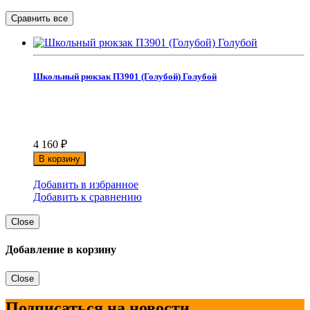
Школьный рюкзак П3901 (Голубой) Голубой
4 160
₽
В корзину
Добавить в избранное
Добавить к сравнению
Close
Добавление в корзину
Close
Подписаться на новости