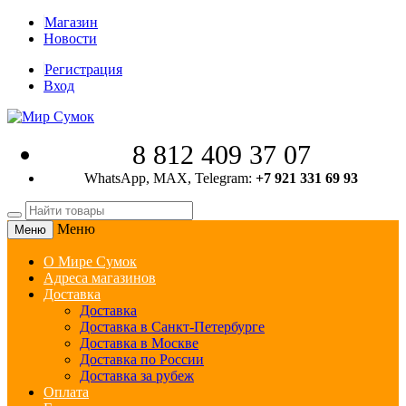
Магазин
Новости
Регистрация
Вход
8 812 409 37 07
WhatsApp, MAX, Telegram:
+7 921 331 69 93
Меню
Меню
О Мире Сумок
Адреса магазинов
Доставка
Доставка
Доставка в Санкт-Петербурге
Доставка в Москве
Доставка по России
Доставка за рубеж
Оплата