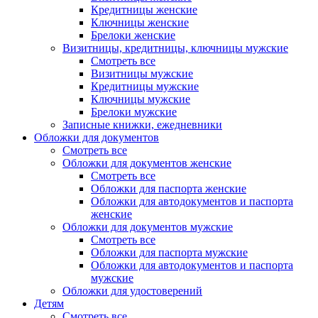
Кредитницы женские
Ключницы женские
Брелоки женские
Визитницы, кредитницы, ключницы мужские
Смотреть все
Визитницы мужские
Кредитницы мужские
Ключницы мужские
Брелоки мужские
Записные книжки, ежедневники
Обложки для документов
Смотреть все
Обложки для документов женские
Смотреть все
Обложки для паспорта женские
Обложки для автодокументов и паспорта
женские
Обложки для документов мужские
Смотреть все
Обложки для паспорта мужские
Обложки для автодокументов и паспорта
мужские
Обложки для удостоверений
Детям
Смотреть все