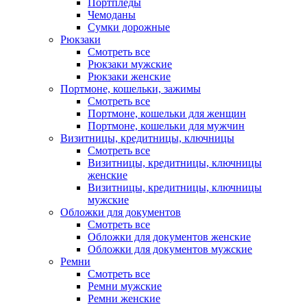
Портпледы
Чемоданы
Сумки дорожные
Рюкзаки
Смотреть все
Рюкзаки мужские
Рюкзаки женские
Портмоне, кошельки, зажимы
Смотреть все
Портмоне, кошельки для женщин
Портмоне, кошельки для мужчин
Визитницы, кредитницы, ключницы
Смотреть все
Визитницы, кредитницы, ключницы
женские
Визитницы, кредитницы, ключницы
мужские
Обложки для документов
Смотреть все
Обложки для документов женские
Обложки для документов мужские
Ремни
Смотреть все
Ремни мужские
Ремни женские