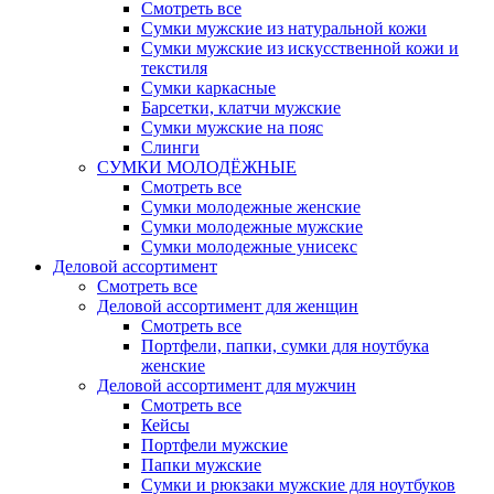
Смотреть все
Сумки мужские из натуральной кожи
Сумки мужские из искусственной кожи и
текстиля
Сумки каркасные
Барсетки, клатчи мужские
Сумки мужские на пояс
Слинги
СУМКИ МОЛОДЁЖНЫЕ
Смотреть все
Сумки молодежные женские
Сумки молодежные мужские
Сумки молодежные унисекс
Деловой ассортимент
Смотреть все
Деловой ассортимент для женщин
Смотреть все
Портфели, папки, сумки для ноутбука
женские
Деловой ассортимент для мужчин
Смотреть все
Кейсы
Портфели мужские
Папки мужские
Сумки и рюкзаки мужские для ноутбуков