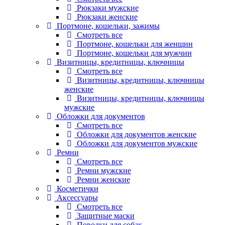
Рюкзаки мужские
Рюкзаки женские
Портмоне, кошельки, зажимы
Смотреть все
Портмоне, кошельки для женщин
Портмоне, кошельки для мужчин
Визитницы, кредитницы, ключницы
Смотреть все
Визитницы, кредитницы, ключницы
женские
Визитницы, кредитницы, ключницы
мужские
Обложки для документов
Смотреть все
Обложки для документов женские
Обложки для документов мужские
Ремни
Смотреть все
Ремни мужские
Ремни женские
Косметички
Аксессуары
Смотреть все
Защитные маски
Поводки для собак