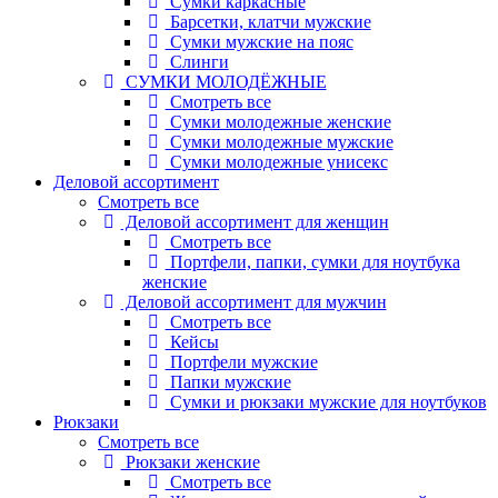
Сумки каркасные
Барсетки, клатчи мужские
Сумки мужские на пояс
Слинги
СУМКИ МОЛОДЁЖНЫЕ
Смотреть все
Сумки молодежные женские
Сумки молодежные мужские
Сумки молодежные унисекс
Деловой ассортимент
Смотреть все
Деловой ассортимент для женщин
Смотреть все
Портфели, папки, сумки для ноутбука
женские
Деловой ассортимент для мужчин
Смотреть все
Кейсы
Портфели мужские
Папки мужские
Сумки и рюкзаки мужские для ноутбуков
Рюкзаки
Смотреть все
Рюкзаки женские
Смотреть все