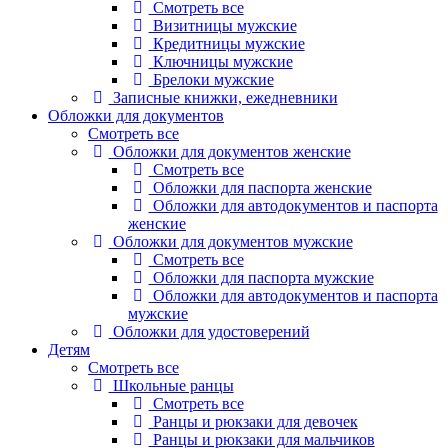
Смотреть все
Визитницы мужские
Кредитницы мужские
Ключницы мужские
Брелоки мужские
Записные книжки, ежедневники
Обложки для документов
Смотреть все
Обложки для документов женские
Смотреть все
Обложки для паспорта женские
Обложки для автодокументов и паспорта
женские
Обложки для документов мужские
Смотреть все
Обложки для паспорта мужские
Обложки для автодокументов и паспорта
мужские
Обложки для удостоверений
Детям
Смотреть все
Школьные ранцы
Смотреть все
Ранцы и рюкзаки для девочек
Ранцы и рюкзаки для мальчиков