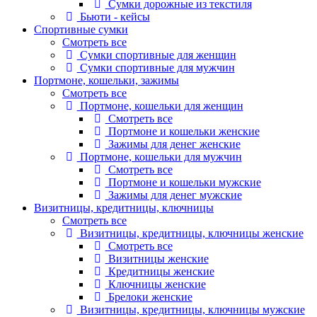
Сумки дорожные из текстиля
Бьюти - кейсы
Спортивные сумки
Смотреть все
Сумки спортивные для женщин
Сумки спортивные для мужчин
Портмоне, кошельки, зажимы
Смотреть все
Портмоне, кошельки для женщин
Смотреть все
Портмоне и кошельки женские
Зажимы для денег женские
Портмоне, кошельки для мужчин
Смотреть все
Портмоне и кошельки мужские
Зажимы для денег мужские
Визитницы, кредитницы, ключницы
Смотреть все
Визитницы, кредитницы, ключницы женские
Смотреть все
Визитницы женские
Кредитницы женские
Ключницы женские
Брелоки женские
Визитницы, кредитницы, ключницы мужские