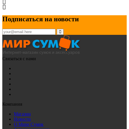
Подписаться на новости
Связаться с нами
Компания
Магазин
Новости
О Мире Сумок