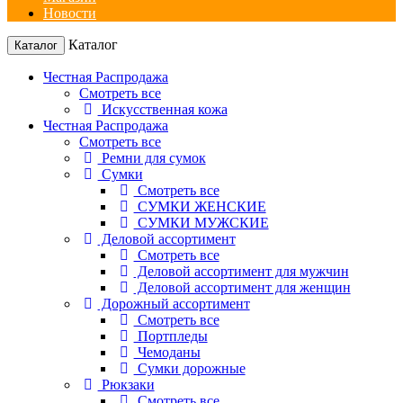
Новости
Каталог
Каталог
Честная Распродажа
Смотреть все
Искусственная кожа
Честная Распродажа
Смотреть все
Ремни для сумок
Сумки
Смотреть все
СУМКИ ЖЕНСКИЕ
СУМКИ МУЖСКИЕ
Деловой ассортимент
Смотреть все
Деловой ассортимент для мужчин
Деловой ассортимент для женщин
Дорожный ассортимент
Смотреть все
Портпледы
Чемоданы
Сумки дорожные
Рюкзаки
Смотреть все