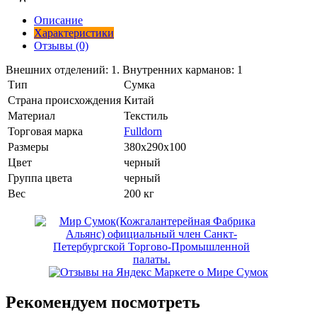
Описание
Характеристики
Отзывы (0)
Внешних отделений: 1. Внутренних карманов: 1
Тип
Сумка
Страна происхождения
Китай
Материал
Текстиль
Торговая марка
Fulldorn
Размеры
380x290x100
Цвет
черный
Группа цвета
черный
Вес
200 кг
Рекомендуем посмотреть