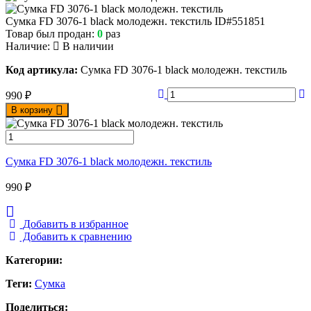
Сумка FD 3076-1 black молодежн. текстиль
ID#551851
Товар был продан:
0
раз
Наличие:
В наличии
Код артикула:
Сумка FD 3076-1 black молодежн. текстиль
990
₽
В корзину
Сумка FD 3076-1 black молодежн. текстиль
990
₽
Добавить в избранное
Добавить к сравнению
Категории:
Теги:
Сумка
Поделиться: