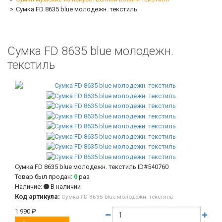
Сумка FD 8635 blue молодежн. текстиль
Сумка FD 8635 blue молодежн.
текстиль
Сумка FD 8635 blue молодежн. текстиль
ID#540760
Товар был продан:
0
раз
Наличие:
В наличии
Код артикула:
Сумка FD 8635 blue молодежн. текстиль
1 990
₽