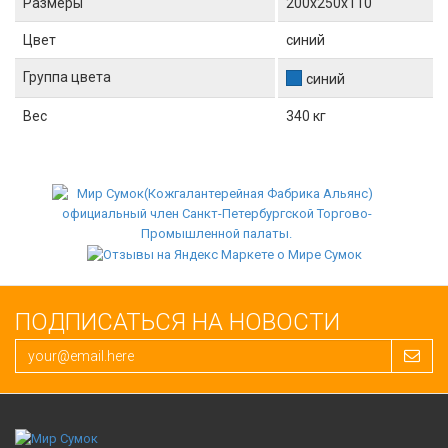
Размеры
200x250x110
Цвет
синий
Группа цвета
синий
Вес
340 кг
ПОДПИСАТЬСЯ НА НОВОСТИ