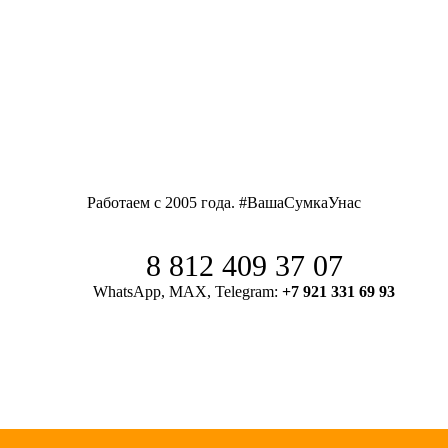
Работаем с 2005 года. #ВашаСумкаУнас
8 812 409 37 07
WhatsApp, MAX, Telegram:
+7 921 331 69 93