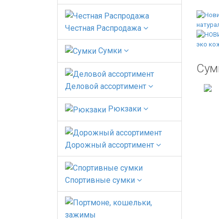
Честная Распродажа
Сумки
Сум
Деловой ассортимент
Рюкзаки
Дорожный ассортимент
Спортивные сумки