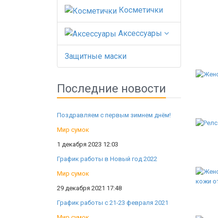
Косметички
Аксессуары
Защитные маски
Последние новости
Поздравляем с первым зимнем днём!
Мир сумок
1 декабря 2023 12:03
График работы в Новый год 2022
Мир сумок
29 декабря 2021 17:48
График работы с 21-23 февраля 2021
Мир сумок