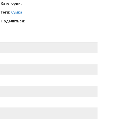
Категории:
Теги:
Сумка
Поделиться: