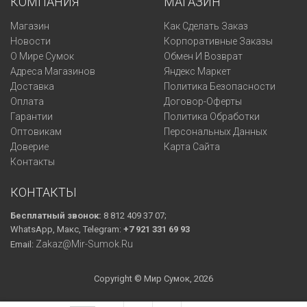
КОМПАНИЯ
МАГАЗИН
Магазин
Как Сделать Заказ
Новости
Корпоративные Заказы
О Мире Сумок
Обмен И Возврат
Адреса Магазинов
Яндекс Маркет
Доставка
Политика Безопасности
Оплата
Договор-Оферты
Гарантии
Политика Обработки
Оптовикам
Персональных Данных
Доверие
Карта Сайта
Контакты
КОНТАКТЫ
Бесплатный звонок:
8 812 409 37 07;
WhatsApp, Макс, Telegram:
+7 921 331 69 93
Zakaz@mir-Sumok.ru
Email:
Copyright © Мир Сумок, 2026