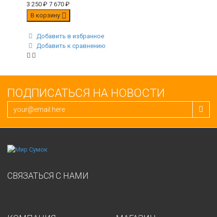
3 250
₽
7 670
₽
В корзину
Добавить в избранное
Добавить к сравнению
ПОДПИСАТЬСЯ НА НОВОСТИ
СВЯЗАТЬСЯ С НАМИ