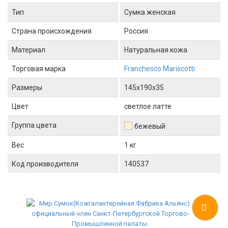
Тип
Сумка женская
Страна происхождения
Россия
Материал
Натуральная кожа
Торговая марка
Franchesco Mariscotti
Размеры
145x190x35
Цвет
светлое латте
Группа цвета
бежевый
Вес
1 кг
Код производителя
140537