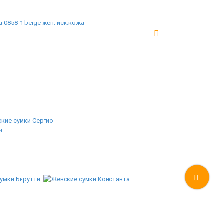
 0858-1 beige жен. иск.кожа