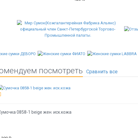
омендуем посмотреть
Сумочка 0858-1 beige жен. иск.кожа