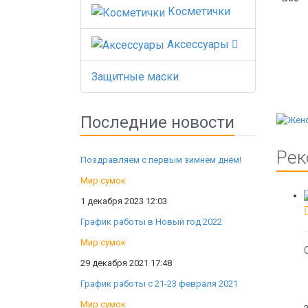
Косметички
Аксессуары
Защитные маски
Последние новости
Рек
Поздравляем с первым зимнем днём!
Мир сумок
1 декабря 2023 12:03
График работы в Новый год 2022
Мир сумок
29 декабря 2021 17:48
График работы с 21-23 февраля 2021
Мир сумок