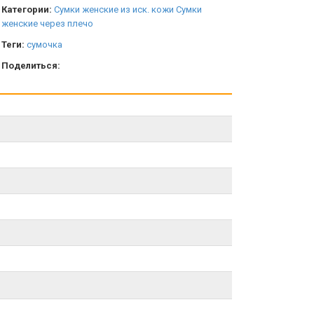
Категории:
Сумки женские из иск. кожи
Сумки
женские через плечо
Теги:
сумочка
Поделиться: