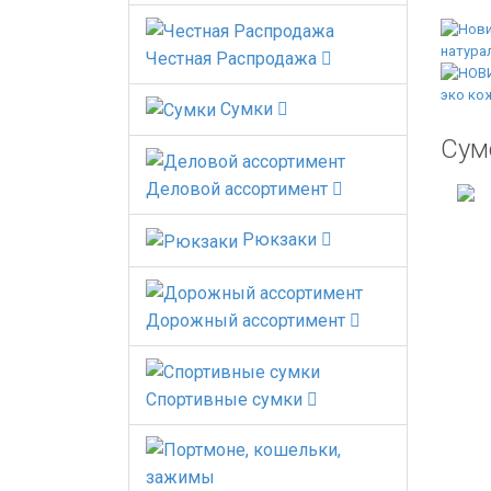
Честная Распродажа
Сумки
Сумо
Деловой ассортимент
Рюкзаки
Дорожный ассортимент
Спортивные сумки