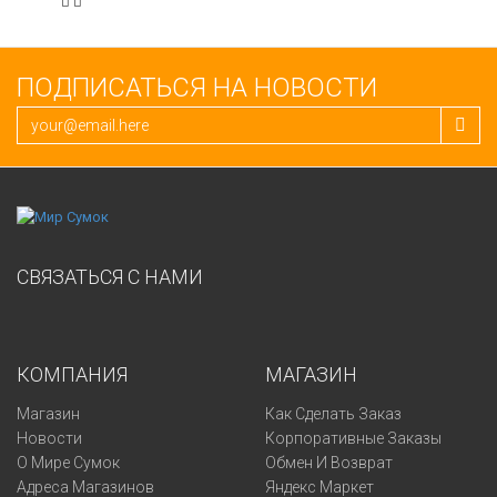
ПОДПИСАТЬСЯ НА НОВОСТИ
СВЯЗАТЬСЯ С НАМИ
КОМПАНИЯ
МАГАЗИН
Магазин
Как Сделать Заказ
Новости
Корпоративные Заказы
О Мире Сумок
Обмен И Возврат
Адреса Магазинов
Яндекс Маркет