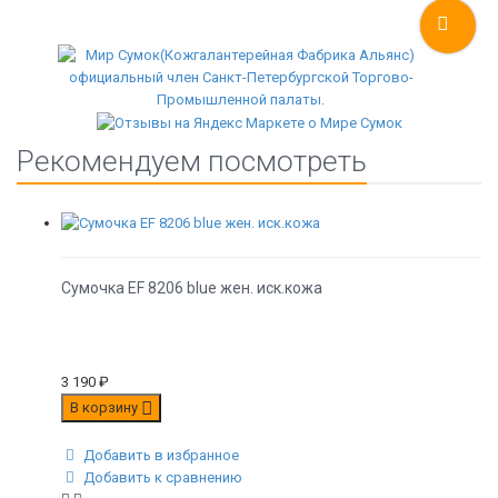
Рекомендуем посмотреть
Сумочка EF 8206 blue жен. иск.кожа
3 190
₽
В корзину
Добавить в избранное
Добавить к сравнению