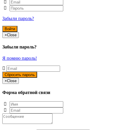
Забыли пароль?
×
Close
Забыли пароль?
Я помню пароль!
×
Close
Форма обратной связи