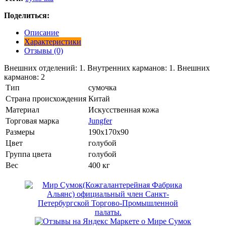
Поделиться:
Описание
Характеристики
Отзывы (0)
Внешних отделений: 1. Внутренних карманов: 1. Внешних
карманов: 2
Тип
сумочка
Страна происхождения
Китай
Материал
Искусственная кожа
Торговая марка
Jungfer
Размеры
190x170x90
Цвет
голубой
Группа цвета
голубой
Вес
400 кг