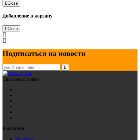
Close
Добавление в корзину
Close
Подписаться на новости
Связаться с нами
Компания
Магазин