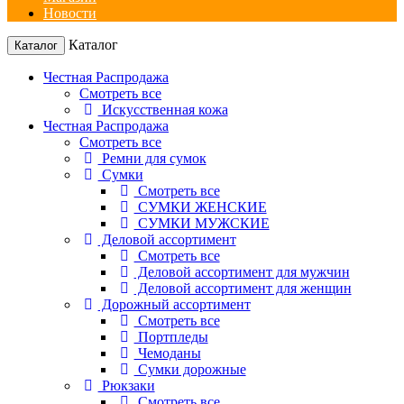
Новости
Каталог
Каталог
Честная Распродажа
Смотреть все
Искусственная кожа
Честная Распродажа
Смотреть все
Ремни для сумок
Сумки
Смотреть все
СУМКИ ЖЕНСКИЕ
СУМКИ МУЖСКИЕ
Деловой ассортимент
Смотреть все
Деловой ассортимент для мужчин
Деловой ассортимент для женщин
Дорожный ассортимент
Смотреть все
Портпледы
Чемоданы
Сумки дорожные
Рюкзаки
Смотреть все