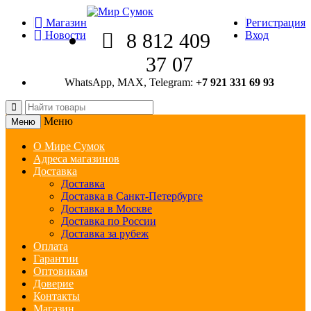
Магазин
Регистрация
Новости
8 812 409
Вход
37 07
WhatsApp, MAX, Telegram:
+7 921 331 69 93
Меню
Меню
О Мире Сумок
Адреса магазинов
Доставка
Доставка
Доставка в Санкт-Петербурге
Доставка в Москве
Доставка по России
Доставка за рубеж
Оплата
Гарантии
Оптовикам
Доверие
Контакты
Магазин