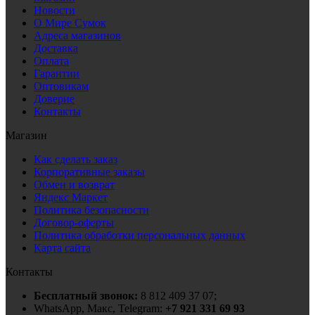
Новости
О Мире Сумок
Адреса магазинов
Доставка
Оплата
Гарантии
Оптовикам
Доверие
Контакты
Магазин
Как сделать заказ
Корпоративные заказы
Обмен и возврат
Яндекс Маркет
Политика безопасности
Договор-оферты
Политика обработки персональных данных
Карта сайта
Контакты
Бесплатный звонок:
8 812 409 37 07;
WhatsApp, Макс, Telegram:
+7 921 331 69 93