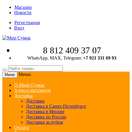
Магазин
Новости
Регистрация
Вход
8 812 409 37 07
WhatsApp, MAX, Telegram:
+7 921 331 69 93
Меню
Меню
О Мире Сумок
Адреса магазинов
Доставка
Доставка
Доставка в Санкт-Петербурге
Доставка в Москве
Доставка по России
Доставка за рубеж
Оплата