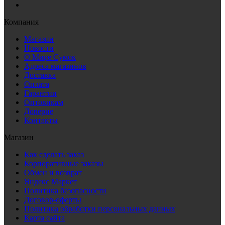
Компания
Магазин
Новости
О Мире Сумок
Адреса магазинов
Доставка
Оплата
Гарантии
Оптовикам
Доверие
Контакты
Магазин
Как сделать заказ
Корпоративные заказы
Обмен и возврат
Яндекс Маркет
Политика безопасности
Договор-оферты
Политика обработки персональных данных
Карта сайта