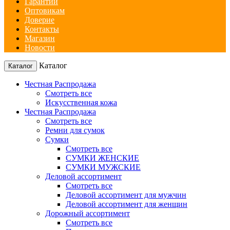
Гарантии
Оптовикам
Доверие
Контакты
Магазин
Новости
Каталог
Каталог
Честная Распродажа
Смотреть все
Искусственная кожа
Честная Распродажа
Смотреть все
Ремни для сумок
Сумки
Смотреть все
СУМКИ ЖЕНСКИЕ
СУМКИ МУЖСКИЕ
Деловой ассортимент
Смотреть все
Деловой ассортимент для мужчин
Деловой ассортимент для женщин
Дорожный ассортимент
Смотреть все