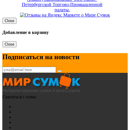
Close
Добавление в корзину
Close
Подписаться на новости
Связаться с нами