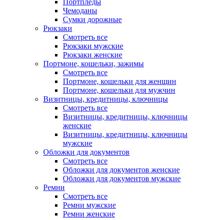
Портпледы
Чемоданы
Сумки дорожные
Рюкзаки
Смотреть все
Рюкзаки мужские
Рюкзаки женские
Портмоне, кошельки, зажимы
Смотреть все
Портмоне, кошельки для женщин
Портмоне, кошельки для мужчин
Визитницы, кредитницы, ключницы
Смотреть все
Визитницы, кредитницы, ключницы
женские
Визитницы, кредитницы, ключницы
мужские
Обложки для документов
Смотреть все
Обложки для документов женские
Обложки для документов мужские
Ремни
Смотреть все
Ремни мужские
Ремни женские