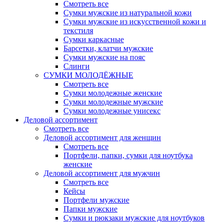
Смотреть все
Сумки мужские из натуральной кожи
Сумки мужские из искусственной кожи и
текстиля
Сумки каркасные
Барсетки, клатчи мужские
Сумки мужские на пояс
Слинги
СУМКИ МОЛОДЁЖНЫЕ
Смотреть все
Сумки молодежные женские
Сумки молодежные мужские
Сумки молодежные унисекс
Деловой ассортимент
Смотреть все
Деловой ассортимент для женщин
Смотреть все
Портфели, папки, сумки для ноутбука
женские
Деловой ассортимент для мужчин
Смотреть все
Кейсы
Портфели мужские
Папки мужские
Сумки и рюкзаки мужские для ноутбуков