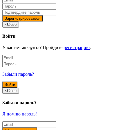
×
Close
Войти
У вас нет аккаунта? Пройдите
регистрацию
.
Забыли пароль?
×
Close
Забыли пароль?
Я помню пароль!