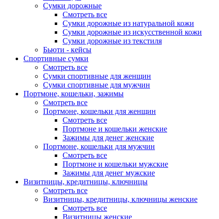
Сумки дорожные
Смотреть все
Сумки дорожные из натуральной кожи
Сумки дорожные из искусственной кожи
Сумки дорожные из текстиля
Бьюти - кейсы
Спортивные сумки
Смотреть все
Сумки спортивные для женщин
Сумки спортивные для мужчин
Портмоне, кошельки, зажимы
Смотреть все
Портмоне, кошельки для женщин
Смотреть все
Портмоне и кошельки женские
Зажимы для денег женские
Портмоне, кошельки для мужчин
Смотреть все
Портмоне и кошельки мужские
Зажимы для денег мужские
Визитницы, кредитницы, ключницы
Смотреть все
Визитницы, кредитницы, ключницы женские
Смотреть все
Визитницы женские