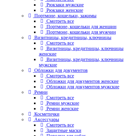
Рюкзаки мужские
Рюкзаки женские
Портмоне, кошельки, зажимы
Смотреть все
Портмоне, кошельки для женщин
Портмоне, кошельки для мужчин
Визитницы, кредитницы, ключницы
Смотреть все
Визитницы, кредитницы, ключницы
женские
Визитницы, кредитницы, ключницы
мужские
Обложки для документов
Смотреть все
Обложки для документов женские
Обложки для документов мужские
Ремни
Смотреть все
Ремни мужские
Ремни женские
Косметички
Аксессуары
Смотреть все
Защитные маски
Поводки для собак