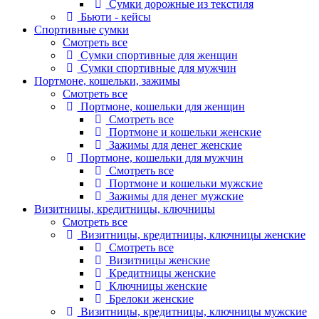
Сумки дорожные из текстиля
Бьюти - кейсы
Спортивные сумки
Смотреть все
Сумки спортивные для женщин
Сумки спортивные для мужчин
Портмоне, кошельки, зажимы
Смотреть все
Портмоне, кошельки для женщин
Смотреть все
Портмоне и кошельки женские
Зажимы для денег женские
Портмоне, кошельки для мужчин
Смотреть все
Портмоне и кошельки мужские
Зажимы для денег мужские
Визитницы, кредитницы, ключницы
Смотреть все
Визитницы, кредитницы, ключницы женские
Смотреть все
Визитницы женские
Кредитницы женские
Ключницы женские
Брелоки женские
Визитницы, кредитницы, ключницы мужские