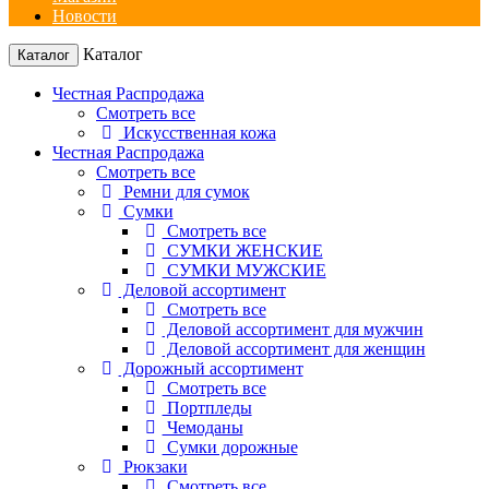
Новости
Каталог
Каталог
Честная Распродажа
Смотреть все
Искусственная кожа
Честная Распродажа
Смотреть все
Ремни для сумок
Сумки
Смотреть все
СУМКИ ЖЕНСКИЕ
СУМКИ МУЖСКИЕ
Деловой ассортимент
Смотреть все
Деловой ассортимент для мужчин
Деловой ассортимент для женщин
Дорожный ассортимент
Смотреть все
Портпледы
Чемоданы
Сумки дорожные
Рюкзаки
Смотреть все