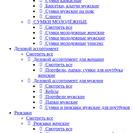
Сумки каркасные
Барсетки, клатчи мужские
Сумки мужские на пояс
Слинги
СУМКИ МОЛОДЁЖНЫЕ
Смотреть все
Сумки молодежные женские
Сумки молодежные мужские
Сумки молодежные унисекс
Деловой ассортимент
Смотреть все
Деловой ассортимент для женщин
Смотреть все
Портфели, папки, сумки для ноутбука
женские
Деловой ассортимент для мужчин
Смотреть все
Кейсы
Портфели мужские
Папки мужские
Сумки и рюкзаки мужские для ноутбуков
Рюкзаки
Смотреть все
Рюкзаки женские
Смотреть все