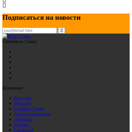
Подписаться на новости
Связаться с нами
Компания
Магазин
Новости
О Мире Сумок
Адреса магазинов
Доставка
Оплата
Гарантии