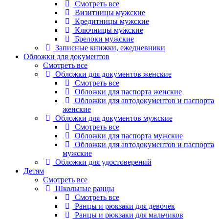
Смотреть все
Визитницы мужские
Кредитницы мужские
Ключницы мужские
Брелоки мужские
Записные книжки, ежедневники
Обложки для документов
Смотреть все
Обложки для документов женские
Смотреть все
Обложки для паспорта женские
Обложки для автодокументов и паспорта
женские
Обложки для документов мужские
Смотреть все
Обложки для паспорта мужские
Обложки для автодокументов и паспорта
мужские
Обложки для удостоверений
Детям
Смотреть все
Школьные ранцы
Смотреть все
Ранцы и рюкзаки для девочек
Ранцы и рюкзаки для мальчиков