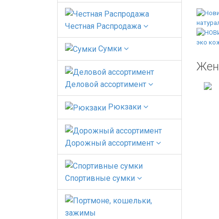
Честная Распродажа
Сумки
Жен
Деловой ассортимент
Рюкзаки
Дорожный ассортимент
Спортивные сумки