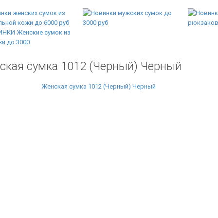
ская сумка 1012 (Черный) Черный