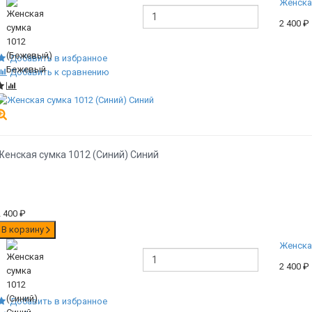
Женска
2 400
₽
Добавить в избранное
Добавить к сравнению
Женская сумка 1012 (Синий) Синий
2 400
₽
В корзину
Женская
2 400
₽
Добавить в избранное