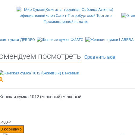
омендуем посмотреть
Женская сумка 1012 (Бежевый) Бежевый
2 400
₽
В корзину