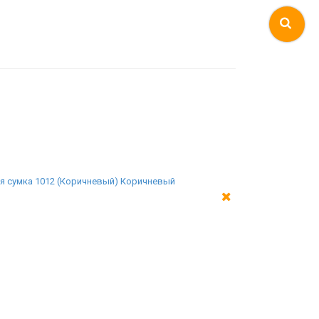
я сумка 1012 (Коричневый) Коричневый