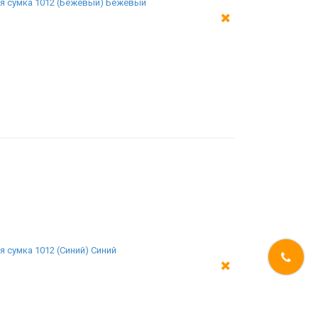
я сумка 1012 (Бежевый) Бежевый
 сумка 1012 (Синий) Синий