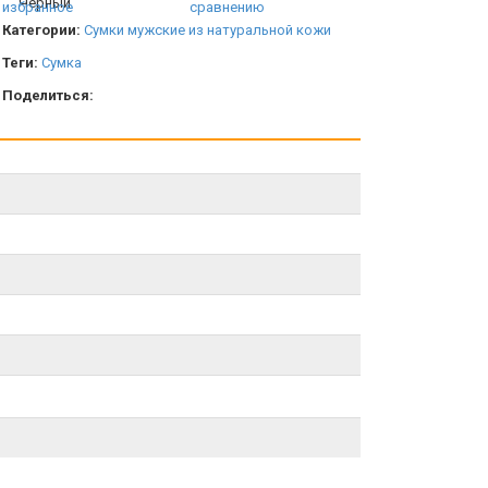
избранное
сравнению
Категории:
Сумки мужские из натуральной кожи
Теги:
Сумка
Поделиться: