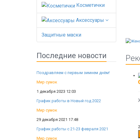
Косметички
Аксессуары
Защитные маски
Последние новости
Рек
Поздравляем с первым зимнем днём!
Мир сумок
1 декабря 2023 12:03
График работы в Новый год 2022
Мир сумок
29 декабря 2021 17:48
График работы с 21-23 февраля 2021
Мир сумок